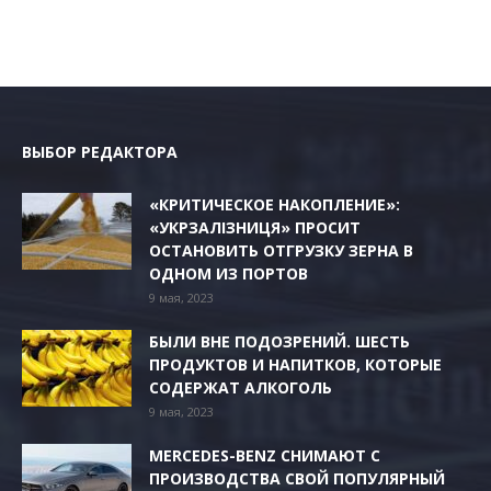
ВЫБОР РЕДАКТОРА
«КРИТИЧЕСКОЕ НАКОПЛЕНИЕ»:
«УКРЗАЛІЗНИЦЯ» ПРОСИТ
ОСТАНОВИТЬ ОТГРУЗКУ ЗЕРНА В
ОДНОМ ИЗ ПОРТОВ
9 мая, 2023
БЫЛИ ВНЕ ПОДОЗРЕНИЙ. ШЕСТЬ
ПРОДУКТОВ И НАПИТКОВ, КОТОРЫЕ
СОДЕРЖАТ АЛКОГОЛЬ
9 мая, 2023
MERCEDES-BENZ СНИМАЮТ С
ПРОИЗВОДСТВА СВОЙ ПОПУЛЯРНЫЙ