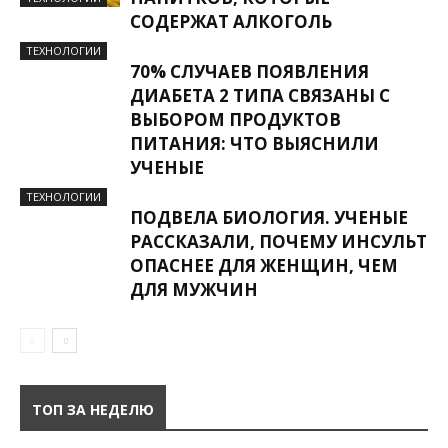
СОДЕРЖАТ АЛКОГОЛЬ
ТЕХНОЛОГИИ
70% СЛУЧАЕВ ПОЯВЛЕНИЯ
ДИАБЕТА 2 ТИПА СВЯЗАНЫ С
ВЫБОРОМ ПРОДУКТОВ
ПИТАНИЯ: ЧТО ВЫЯСНИЛИ
УЧЕНЫЕ
ТЕХНОЛОГИИ
ПОДВЕЛА БИОЛОГИЯ. УЧЕНЫЕ
РАССКАЗАЛИ, ПОЧЕМУ ИНСУЛЬТ
ОПАСНЕЕ ДЛЯ ЖЕНЩИН, ЧЕМ
ДЛЯ МУЖЧИН
ТОП ЗА НЕДЕЛЮ