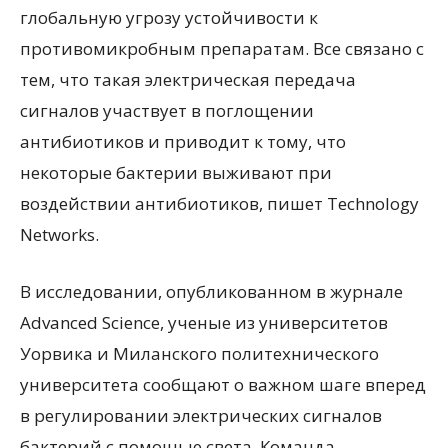
глобальную угрозу устойчивости к
противомикробным препаратам. Все связано с
тем, что такая электрическая передача
сигналов участвует в поглощении
антибиотиков и приводит к тому, что
некоторые бактерии выживают при
воздействии антибиотиков, пишет Technology
Networks.
В исследовании, опубликованном в журнале
Advanced Science, ученые из университетов
Уорвика и Миланского политехнического
университета сообщают о важном шаге вперед
в регулировании электрических сигналов
бактерий с помощью света. Команда