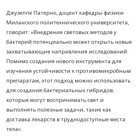
Джузеппе Патерно, доцент кафедры физики
Миланского политехнического университета,
говорит: «Внедрение световых методов у
бактерий потенциально может открыть новые
захватывающие направления исследований.
Помимо создания нового инструмента для
изучения устойчивости к противомикробным
препаратам, этот подход можно использовать
для создания бактериальных гибридов,
которые могут воспринимать свет и
выполнять полезные задачи, такие как
доставка лекарств в труднодоступные места
тела».