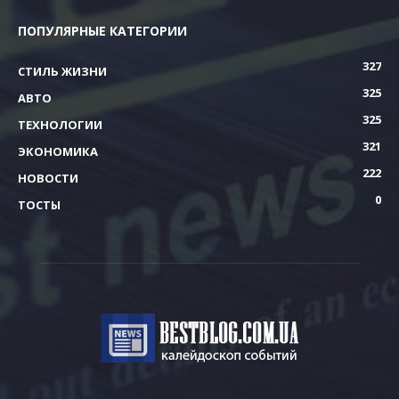
ПОПУЛЯРНЫЕ КАТЕГОРИИ
327
СТИЛЬ ЖИЗНИ
325
АВТО
325
ТЕХНОЛОГИИ
321
ЭКОНОМИКА
222
НОВОСТИ
0
ТОСТЫ