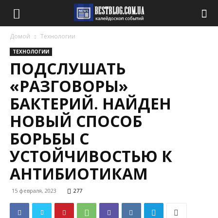
Домой
Технологии
ТЕХНОЛОГИИ
ПОДСЛУШАТЬ
«РАЗГОВОРЫ»
БАКТЕРИЙ. НАЙДЕН
НОВЫЙ СПОСОБ
БОРЬБЫ С
УСТОЙЧИВОСТЬЮ К
АНТИБИОТИКАМ
15 февраля, 2023
277