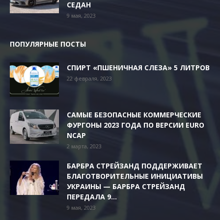
СЕДАН
9 мая, 2023
ПОПУЛЯРНЫЕ ПОСТЫ
СПИРТ «ПШЕНИЧНАЯ СЛЕЗА» 5 ЛИТРОВ
22 февраля, 2023
САМЫЕ БЕЗОПАСНЫЕ КОММЕРЧЕСКИЕ
ФУРГОНЫ 2023 ГОДА ПО ВЕРСИИ EURO
NCAP
2 марта, 2023
БАРБРА СТРЕЙЗАНД ПОДДЕРЖИВАЕТ
БЛАГОТВОРИТЕЛЬНЫЕ ИНИЦИАТИВЫ
УКРАИНЫ — БАРБРА СТРЕЙЗАНД
ПЕРЕДАЛА 9...
9 мая, 2023