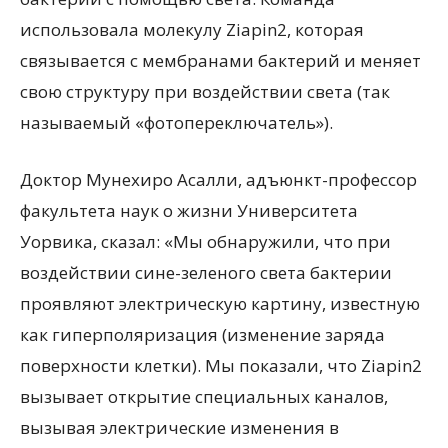
использовала молекулу Ziapin2, которая
связывается с мембранами бактерий и меняет
свою структуру при воздействии света (так
называемый «фотопереключатель»).
Доктор Мунехиро Асалли, адъюнкт-профессор
факультета наук о жизни Университета
Уорвика, сказал: «Мы обнаружили, что при
воздействии сине-зеленого света бактерии
проявляют электрическую картину, известную
как гиперполяризация (изменение заряда
поверхности клетки). Мы показали, что Ziapin2
вызывает открытие специальных каналов,
вызывая электрические изменения в