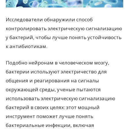
Исследователи обнаружили способ
контролировать электрическую сигнализацию
у бактерий, чтобы лучше понять устойчивость
к антибиотикам.
Подобно нейронам в человеческом мозгу,
бактерии используют электричество для
общения и реагирования на сигналы
окружающей среды, ученые пытаются
использовать электрическую сигнализацию
бактерий в своих целях: этот мощный
инструмент поможет лучше понять
бактериальные инфекции, включая