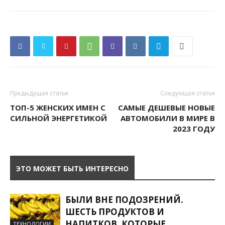
Предыдущая статья
Следующая статья
ТОП-5 ЖЕНСКИХ ИМЕН С
САМЫЕ ДЕШЕВЫЕ НОВЫЕ
СИЛЬНОЙ ЭНЕРГЕТИКОЙ
АВТОМОБИЛИ В МИРЕ В
2023 ГОДУ
ЭТО МОЖЕТ БЫТЬ ИНТЕРЕСНО
БЫЛИ ВНЕ ПОДОЗРЕНИЙ.
ШЕСТЬ ПРОДУКТОВ И
НАПИТКОВ, КОТОРЫЕ
ТЕХНОЛОГИИ