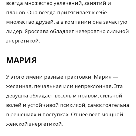
всегда множество увлечений, занятий и
планов. Она всегда притягивает к себе
множество друзей, а в компании она зачастую
лидер. Ярослава обладает невероятно сильной
энергетикой.
МАРИЯ
У этого имени разные трактовки: Мария —
желанная, печальная или непреклонная. Эта
девушка обладает веселым нравом, сильной
волей и устойчивой психикой, самостоятельна
в решениях и поступках. От нее веет мощной
женской энергетикой.