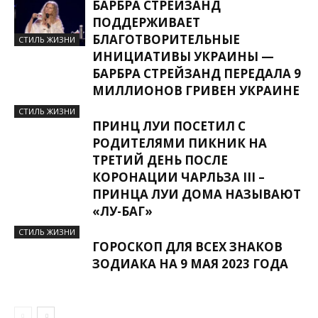
БАРБРА СТРЕЙЗАНД
ПОДДЕРЖИВАЕТ
БЛАГОТВОРИТЕЛЬНЫЕ
СТИЛЬ ЖИЗНИ
ИНИЦИАТИВЫ УКРАИНЫ —
БАРБРА СТРЕЙЗАНД ПЕРЕДАЛА 9
МИЛЛИОНОВ ГРИВЕН УКРАИНЕ
СТИЛЬ ЖИЗНИ
ПРИНЦ ЛУИ ПОСЕТИЛ С
РОДИТЕЛЯМИ ПИКНИК НА
ТРЕТИЙ ДЕНЬ ПОСЛЕ
КОРОНАЦИИ ЧАРЛЬЗА ІІІ –
ПРИНЦА ЛУИ ДОМА НАЗЫВАЮТ
«ЛУ-БАГ»
СТИЛЬ ЖИЗНИ
ГОРОСКОП ДЛЯ ВСЕХ ЗНАКОВ
ЗОДИАКА НА 9 МАЯ 2023 ГОДА