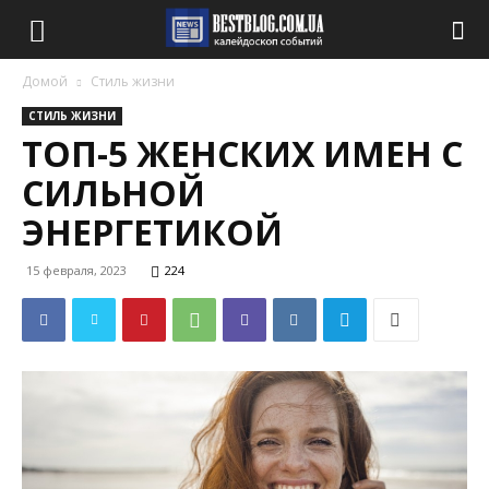
Домой
Стиль жизни
СТИЛЬ ЖИЗНИ
ТОП-5 ЖЕНСКИХ ИМЕН С
СИЛЬНОЙ
ЭНЕРГЕТИКОЙ
15 февраля, 2023
224