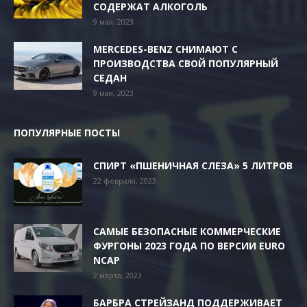
СОДЕРЖАТ АЛКОГОЛЬ
9 мая, 2023
MERCEDES-BENZ СНИМАЮТ С
ПРОИЗВОДСТВА СВОЙ ПОПУЛЯРНЫЙ
СЕДАН
9 мая, 2023
ПОПУЛЯРНЫЕ ПОСТЫ
СПИРТ «ПШЕНИЧНАЯ СЛЕЗА» 5 ЛИТРОВ
22 февраля, 2023
САМЫЕ БЕЗОПАСНЫЕ КОММЕРЧЕСКИЕ
ФУРГОНЫ 2023 ГОДА ПО ВЕРСИИ EURO
NCAP
2 марта, 2023
БАРБРА СТРЕЙЗАНД ПОДДЕРЖИВАЕТ