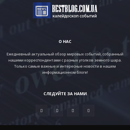
О НАС
Ежедневный актуальный обзор мировых событий, собранный
нашими корреспондентами с разных уголков земного шара.
Только самые важные и интересные новости в нашем
информационном блоге!
СЛЕДУЙТЕ ЗА НАМИ