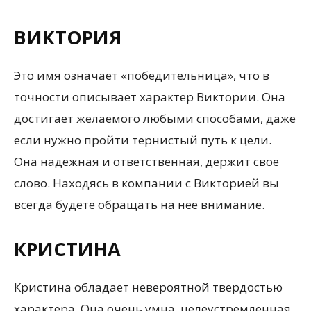
ВИКТОРИЯ
Это имя означает «победительница», что в
точности описывает характер Виктории. Она
достигает желаемого любыми способами, даже
если нужно пройти тернистый путь к цели.
Она надежная и ответственная, держит свое
слово. Находясь в компании с Викторией вы
всегда будете обращать на нее внимание.
КРИСТИНА
Кристина обладает невероятной твердостью
характера. Она очень умна, целеустремленная,