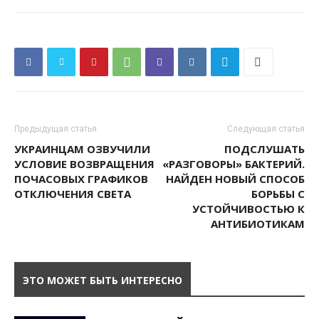
Предыдущая статья
Следующая статья
УКРАИНЦАМ ОЗВУЧИЛИ
ПОДСЛУШАТЬ
УСЛОВИЕ ВОЗВРАЩЕНИЯ
«РАЗГОВОРЫ» БАКТЕРИЙ.
ПОЧАСОВЫХ ГРАФИКОВ
НАЙДЕН НОВЫЙ СПОСОБ
ОТКЛЮЧЕНИЯ СВЕТА
БОРЬБЫ С
УСТОЙЧИВОСТЬЮ К
АНТИБИОТИКАМ
ЭТО МОЖЕТ БЫТЬ ИНТЕРЕСНО