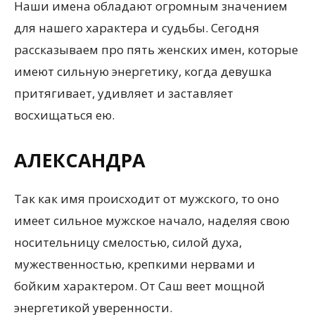
Наши имена обладают огромным значением
для нашего характера и судьбы. Сегодня
рассказываем про пять женских имен, которые
имеют сильную энергетику, когда девушка
притягивает, удивляет и заставляет
восхищаться ею.
АЛЕКСАНДРА
Так как имя происходит от мужского, то оно
имеет сильное мужское начало, наделяя свою
носительницу смелостью, силой духа,
мужественностью, крепкими нервами и
бойким характером. От Саш веет мощной
энергетикой уверенности.