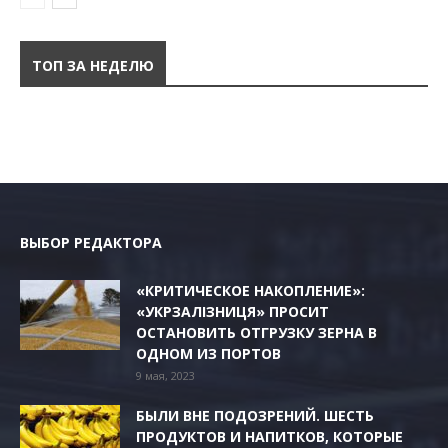
ТОП ЗА НЕДЕЛЮ
ВЫБОР РЕДАКТОРА
«КРИТИЧЕСКОЕ НАКОПЛЕНИЕ»:
«УКРЗАЛІЗНИЦЯ» ПРОСИТ
ОСТАНОВИТЬ ОТГРУЗКУ ЗЕРНА В
ОДНОМ ИЗ ПОРТОВ
9 мая, 2023
БЫЛИ ВНЕ ПОДОЗРЕНИЙ. ШЕСТЬ
ПРОДУКТОВ И НАПИТКОВ, КОТОРЫЕ