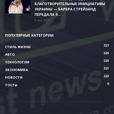
БЛАГОТВОРИТЕЛЬНЫЕ ИНИЦИАТИВЫ
УКРАИНЫ — БАРБРА СТРЕЙЗАНД
ПЕРЕДАЛА 9...
9 мая, 2023
ПОПУЛЯРНЫЕ КАТЕГОРИИ
327
СТИЛЬ ЖИЗНИ
325
АВТО
325
ТЕХНОЛОГИИ
321
ЭКОНОМИКА
222
НОВОСТИ
0
ТОСТЫ