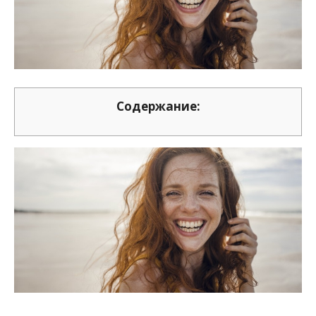
Содержание: