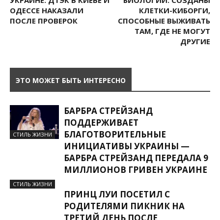
ОДЕССЕ НАКАЗАЛИ
КЛЕТКИ-КИБОРГИ,
ПОСЛЕ ПРОВЕРОК
СПОСОБНЫЕ ВЫЖИВАТЬ
ТАМ, ГДЕ НЕ МОГУТ
ДРУГИЕ
ЭТО МОЖЕТ БЫТЬ ИНТЕРЕСНО
БАРБРА СТРЕЙЗАНД
ПОДДЕРЖИВАЕТ
БЛАГОТВОРИТЕЛЬНЫЕ
СТИЛЬ ЖИЗНИ
ИНИЦИАТИВЫ УКРАИНЫ —
БАРБРА СТРЕЙЗАНД ПЕРЕДАЛА 9
МИЛЛИОНОВ ГРИВЕН УКРАИНЕ
СТИЛЬ ЖИЗНИ
ПРИНЦ ЛУИ ПОСЕТИЛ С
РОДИТЕЛЯМИ ПИКНИК НА
ТРЕТИЙ ДЕНЬ ПОСЛЕ