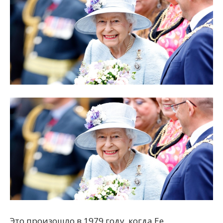
Это произошло в 1979 году, когда Ее