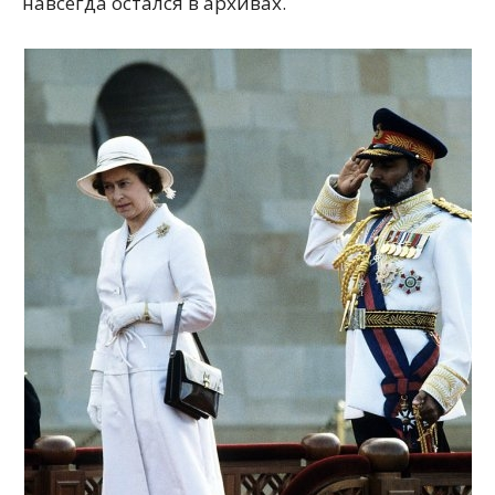
навсегда остался в архивах.