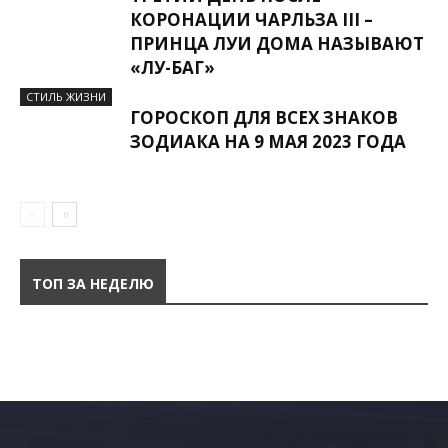
КОРОНАЦИИ ЧАРЛЬЗА ІІІ –
ПРИНЦА ЛУИ ДОМА НАЗЫВАЮТ
«ЛУ-БАГ»
СТИЛЬ ЖИЗНИ
ГОРОСКОП ДЛЯ ВСЕХ ЗНАКОВ
ЗОДИАКА НА 9 МАЯ 2023 ГОДА
ТОП ЗА НЕДЕЛЮ