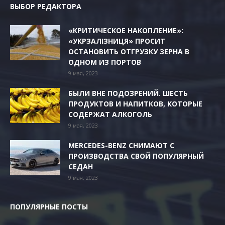
ВЫБОР РЕДАКТОРА
«КРИТИЧЕСКОЕ НАКОПЛЕНИЕ»:
«УКРЗАЛІЗНИЦЯ» ПРОСИТ
ОСТАНОВИТЬ ОТГРУЗКУ ЗЕРНА В
ОДНОМ ИЗ ПОРТОВ
9 мая, 2023
БЫЛИ ВНЕ ПОДОЗРЕНИЙ. ШЕСТЬ
ПРОДУКТОВ И НАПИТКОВ, КОТОРЫЕ
СОДЕРЖАТ АЛКОГОЛЬ
9 мая, 2023
MERCEDES-BENZ СНИМАЮТ С
ПРОИЗВОДСТВА СВОЙ ПОПУЛЯРНЫЙ
СЕДАН
9 мая, 2023
ПОПУЛЯРНЫЕ ПОСТЫ