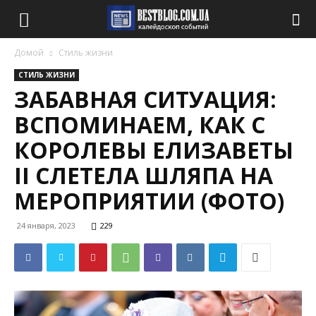
Домой
Стиль жизни
СТИЛЬ ЖИЗНИ
ЗАБАВНАЯ СИТУАЦИЯ:
ВСПОМИНАЕМ, КАК С
КОРОЛЕВЫ ЕЛИЗАВЕТЫ
II СЛЕТЕЛА ШЛЯПА НА
МЕРОПРИЯТИИ (ФОТО)
24 января, 2023
229