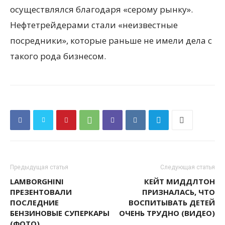
осуществлялся благодаря «серому рынку».
Нефтетрейдерами стали «неизвестные
посредники», которые раньше не имели дела с
такого рода бизнесом.
Предыдущая статья
Следующая статья
LAMBORGHINI
КЕЙТ МИДДЛТОН
ПРЕЗЕНТОВАЛИ
ПРИЗНАЛАСЬ, ЧТО
ПОСЛЕДНИЕ
ВОСПИТЫВАТЬ ДЕТЕЙ
БЕНЗИНОВЫЕ СУПЕРКАРЫ
ОЧЕНЬ ТРУДНО (ВИДЕО)
(ФОТО)