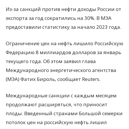
Из-за санкций против нефти доходы России от
экспорта за год сократились на 30%. В МЭА
предоставили статистику за начало 2023 года.
Ограничение цен на нефть лишило Российскую
Федерацию 8 миллиардов долларов за январь
текущего года. Об этом заявил глава
Международного энергетического агентства
(МЭА) Фатих Бироль, сообщает Reuters.
Международные санкции с каждым месяцем
продолжают расширяться, что приносит
плоды. Введенный странами Большой семерки
потолок цен на российскую нефть лишил