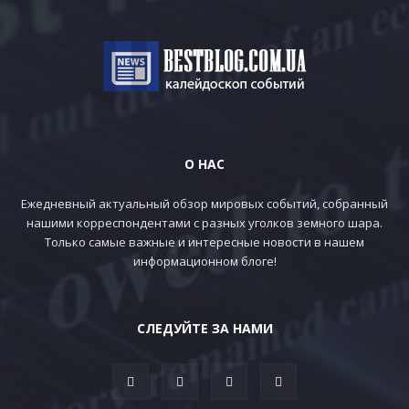
О НАС
Ежедневный актуальный обзор мировых событий, собранный
нашими корреспондентами с разных уголков земного шара.
Только самые важные и интересные новости в нашем
информационном блоге!
СЛЕДУЙТЕ ЗА НАМИ