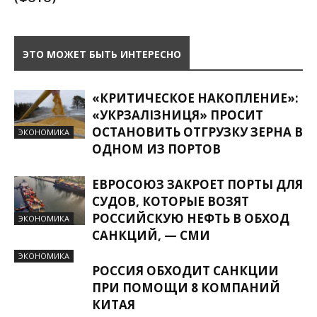
ЭТО МОЖЕТ БЫТЬ ИНТЕРЕСНО
«КРИТИЧЕСКОЕ НАКОПЛЕНИЕ»:
«УКРЗАЛІЗНИЦЯ» ПРОСИТ
ОСТАНОВИТЬ ОТГРУЗКУ ЗЕРНА В
ЭКОНОМИКА
ОДНОМ ИЗ ПОРТОВ
ЕВРОСОЮЗ ЗАКРОЕТ ПОРТЫ ДЛЯ
СУДОВ, КОТОРЫЕ ВОЗЯТ
РОССИЙСКУЮ НЕФТЬ В ОБХОД
ЭКОНОМИКА
САНКЦИЙ, — СМИ
ЭКОНОМИКА
РОССИЯ ОБХОДИТ САНКЦИИ
ПРИ ПОМОЩИ 8 КОМПАНИЙ
КИТАЯ