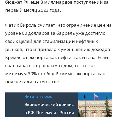
бюджет РФ еще 8 миллиардов поступлений за
первый месяц 2023 года.
Фатих Бироль считает, что ограничение цен на
уровне 60 долларов за баррель уже достигло
своих целей для стабилизации нефтяных
рынков, что и привело к уменьшению доходов
Кремля от экспорта как нефти, так и газа. Если
сравнивать с прошлым годом, то это как
минимум 30% от общей суммы экспорта, как
подсчитали в агентстве.
Читать также:
Экономический кризис
в РФ. Почему из России