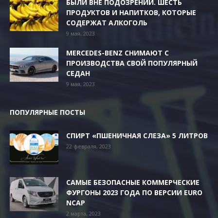
БЫЛИ ВНЕ ПОДОЗРЕНИЙ. ШЕСТЬ
ПРОДУКТОВ И НАПИТКОВ, КОТОРЫЕ
СОДЕРЖАТ АЛКОГОЛЬ
9 мая, 2023
MERCEDES-BENZ СНИМАЮТ С
ПРОИЗВОДСТВА СВОЙ ПОПУЛЯРНЫЙ
СЕДАН
9 мая, 2023
ПОПУЛЯРНЫЕ ПОСТЫ
СПИРТ «ПШЕНИЧНАЯ СЛЕЗА» 5 ЛИТРОВ
22 февраля, 2023
САМЫЕ БЕЗОПАСНЫЕ КОММЕРЧЕСКИЕ
ФУРГОНЫ 2023 ГОДА ПО ВЕРСИИ EURO
NCAP
2 марта, 2023