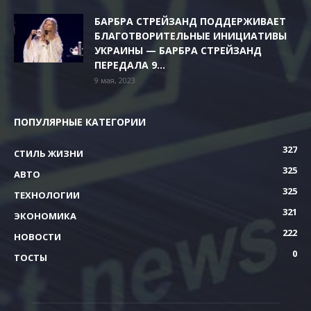
БАРБРА СТРЕЙЗАНД ПОДДЕРЖИВАЕТ
БЛАГОТВОРИТЕЛЬНЫЕ ИНИЦИАТИВЫ
УКРАИНЫ — БАРБРА СТРЕЙЗАНД
ПЕРЕДАЛА 9...
9 мая, 2023
ПОПУЛЯРНЫЕ КАТЕГОРИИ
327
СТИЛЬ ЖИЗНИ
325
АВТО
325
ТЕХНОЛОГИИ
321
ЭКОНОМИКА
222
НОВОСТИ
0
ТОСТЫ