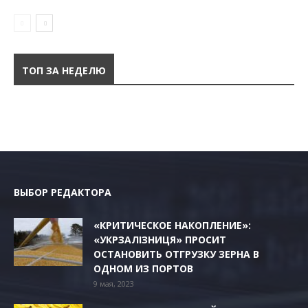
ТОП ЗА НЕДЕЛЮ
ВЫБОР РЕДАКТОРА
«КРИТИЧЕСКОЕ НАКОПЛЕНИЕ»:
«УКРЗАЛІЗНИЦЯ» ПРОСИТ
ОСТАНОВИТЬ ОТГРУЗКУ ЗЕРНА В
ОДНОМ ИЗ ПОРТОВ
9 мая, 2023