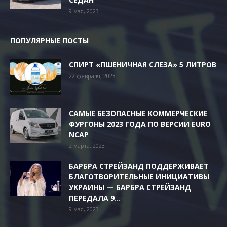
9 мая, 2023
ПОПУЛЯРНЫЕ ПОСТЫ
СПИРТ «ПШЕНИЧНАЯ СЛЕЗА» 5 ЛИТРОВ
22 февраля, 2023
САМЫЕ БЕЗОПАСНЫЕ КОММЕРЧЕСКИЕ
ФУРГОНЫ 2023 ГОДА ПО ВЕРСИИ EURO
NCAP
2 марта, 2023
БАРБРА СТРЕЙЗАНД ПОДДЕРЖИВАЕТ
БЛАГОТВОРИТЕЛЬНЫЕ ИНИЦИАТИВЫ
УКРАИНЫ — БАРБРА СТРЕЙЗАНД
ПЕРЕДАЛА 9...
9 мая, 2023