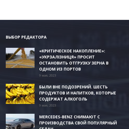
ВЫБОР РЕДАКТОРА
«КРИТИЧЕСКОЕ НАКОПЛЕНИЕ»:
«УКРЗАЛІЗНИЦЯ» ПРОСИТ
ОСТАНОВИТЬ ОТГРУЗКУ ЗЕРНА В
ОДНОМ ИЗ ПОРТОВ
9 мая, 2023
БЫЛИ ВНЕ ПОДОЗРЕНИЙ. ШЕСТЬ
ПРОДУКТОВ И НАПИТКОВ, КОТОРЫЕ
СОДЕРЖАТ АЛКОГОЛЬ
9 мая, 2023
MERCEDES-BENZ СНИМАЮТ С
ПРОИЗВОДСТВА СВОЙ ПОПУЛЯРНЫЙ
СЕДАН