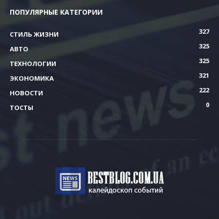
ПОПУЛЯРНЫЕ КАТЕГОРИИ
327
СТИЛЬ ЖИЗНИ
325
АВТО
325
ТЕХНОЛОГИИ
321
ЭКОНОМИКА
222
НОВОСТИ
0
ТОСТЫ