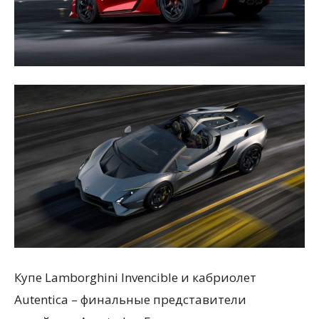
Купе Lamborghini Invencible и кабриолет
Autentica – финальные представители