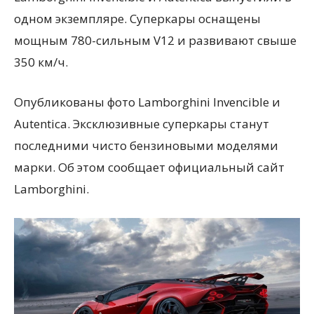
одном экземпляре. Суперкары оснащены
мощным 780-сильным V12 и развивают свыше
350 км/ч.
Опубликованы фото Lamborghini Invencible и
Autentica. Эксклюзивные суперкары станут
последними чисто бензиновыми моделями
марки. Об этом сообщает официальный сайт
Lamborghini.