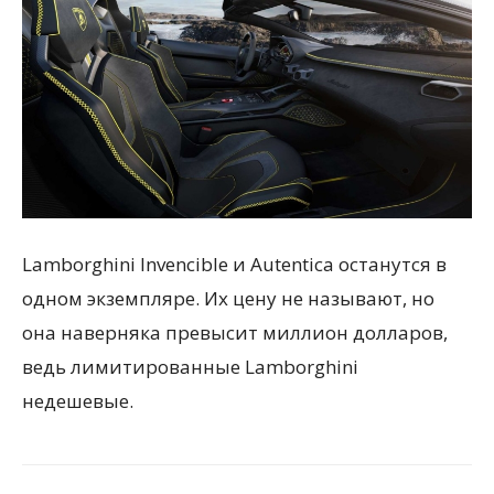
Lamborghini Invencible и Autentica останутся в
одном экземпляре. Их цену не называют, но
она наверняка превысит миллион долларов,
ведь лимитированные Lamborghini
недешевые.