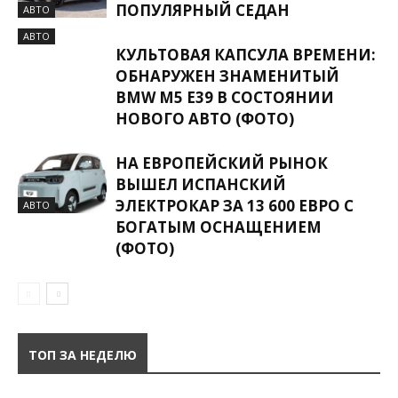
ПОПУЛЯРНЫЙ СЕДАН
АВТО
АВТО
КУЛЬТОВАЯ КАПСУЛА ВРЕМЕНИ:
ОБНАРУЖЕН ЗНАМЕНИТЫЙ
BMW M5 E39 В СОСТОЯНИИ
НОВОГО АВТО (ФОТО)
НА ЕВРОПЕЙСКИЙ РЫНОК
ВЫШЕЛ ИСПАНСКИЙ
ЭЛЕКТРОКАР ЗА 13 600 ЕВРО С
АВТО
БОГАТЫМ ОСНАЩЕНИЕМ
(ФОТО)
ТОП ЗА НЕДЕЛЮ