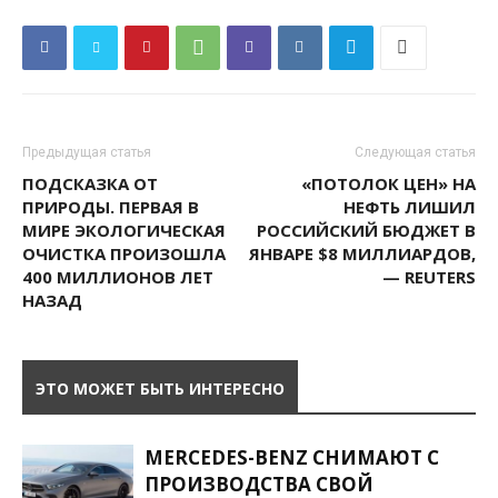
Предыдущая статья
Следующая статья
ПОДСКАЗКА ОТ
«ПОТОЛОК ЦЕН» НА
ПРИРОДЫ. ПЕРВАЯ В
НЕФТЬ ЛИШИЛ
МИРЕ ЭКОЛОГИЧЕСКАЯ
РОССИЙСКИЙ БЮДЖЕТ В
ОЧИСТКА ПРОИЗОШЛА
ЯНВАРЕ $8 МИЛЛИАРДОВ,
400 МИЛЛИОНОВ ЛЕТ
— REUTERS
НАЗАД
ЭТО МОЖЕТ БЫТЬ ИНТЕРЕСНО
MERCEDES-BENZ СНИМАЮТ С
ПРОИЗВОДСТВА СВОЙ