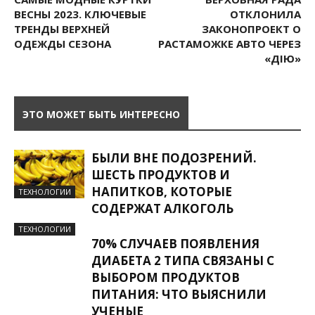
ВЕСНЫ 2023. КЛЮЧЕВЫЕ
ОТКЛОНИЛА
ТРЕНДЫ ВЕРХНЕЙ
ЗАКОНОПРОЕКТ О
ОДЕЖДЫ СЕЗОНА
РАСТАМОЖКЕ АВТО ЧЕРЕЗ
«ДІЮ»
ЭТО МОЖЕТ БЫТЬ ИНТЕРЕСНО
БЫЛИ ВНЕ ПОДОЗРЕНИЙ.
ШЕСТЬ ПРОДУКТОВ И
НАПИТКОВ, КОТОРЫЕ
ТЕХНОЛОГИИ
СОДЕРЖАТ АЛКОГОЛЬ
ТЕХНОЛОГИИ
70% СЛУЧАЕВ ПОЯВЛЕНИЯ
ДИАБЕТА 2 ТИПА СВЯЗАНЫ С
ВЫБОРОМ ПРОДУКТОВ
ПИТАНИЯ: ЧТО ВЫЯСНИЛИ
УЧЕНЫЕ