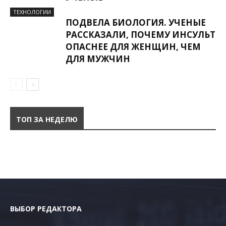
ТЕХНОЛОГИИ
ПОДВЕЛА БИОЛОГИЯ. УЧЕНЫЕ
РАССКАЗАЛИ, ПОЧЕМУ ИНСУЛЬТ
ОПАСНЕЕ ДЛЯ ЖЕНЩИН, ЧЕМ
ДЛЯ МУЖЧИН
ТОП ЗА НЕДЕЛЮ
ВЫБОР РЕДАКТОРА