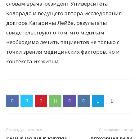
словам врача-резидент Университета
Колорадо и ведущего автора исследования
доктора Катарины Лейба, результаты
свидетельствуют о том, что медикам
необходимо лечить пациентов не только с
точки зрения медицинских факторов, но и
контекста их жизни.
Предыдущая статья
Следующая статья
САМЫЕ МОДНЫЕ КУРТКИ
ВЕРХОВНАЯ РАДА