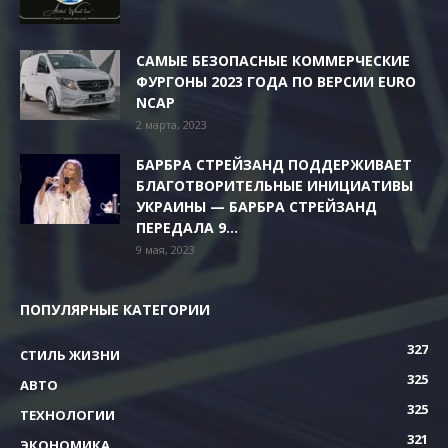
САМЫЕ БЕЗОПАСНЫЕ КОММЕРЧЕСКИЕ
ФУРГОНЫ 2023 ГОДА ПО ВЕРСИИ EURO
NCAP
2 марта, 2023
БАРБРА СТРЕЙЗАНД ПОДДЕРЖИВАЕТ
БЛАГОТВОРИТЕЛЬНЫЕ ИНИЦИАТИВЫ
УКРАИНЫ — БАРБРА СТРЕЙЗАНД
ПЕРЕДАЛА 9...
9 мая, 2023
ПОПУЛЯРНЫЕ КАТЕГОРИИ
327
СТИЛЬ ЖИЗНИ
325
АВТО
325
ТЕХНОЛОГИИ
321
ЭКОНОМИКА