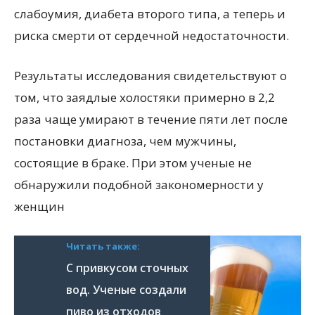
слабоумия, диабета второго типа, а теперь и
риска смерти от сердечной недостаточности.
Результаты исследования свидетельствуют о
том, что заядлые холостяки примерно в 2,2
раза чаще умирают в течение пяти лет после
постановки диагноза, чем мужчины,
состоящие в браке. При этом ученые не
обнаружили подобной закономерности у
женщин
Читать также:
С привкусом сточных
вод. Ученые создали
пиво из отходов