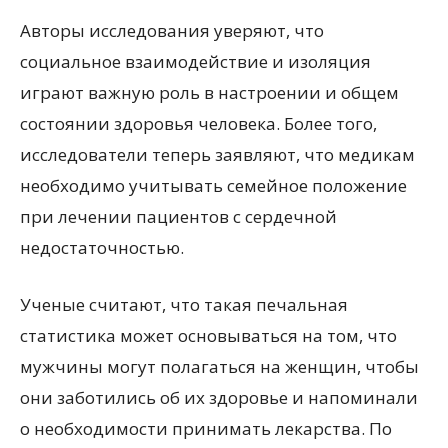
Авторы исследования уверяют, что
социальное взаимодействие и изоляция
играют важную роль в настроении и общем
состоянии здоровья человека. Более того,
исследователи теперь заявляют, что медикам
необходимо учитывать семейное положение
при лечении пациентов с сердечной
недостаточностью.
Ученые считают, что такая печальная
статистика может основываться на том, что
мужчины могут полагаться на женщин, чтобы
они заботились об их здоровье и напоминали
о необходимости принимать лекарства. По