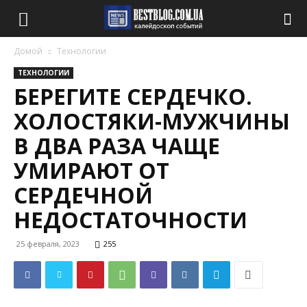
Домой
Технологии
ТЕХНОЛОГИИ
БЕРЕГИТЕ СЕРДЕЧКО.
ХОЛОСТЯКИ-МУЖЧИНЫ
В ДВА РАЗА ЧАЩЕ
УМИРАЮТ ОТ
СЕРДЕЧНОЙ
НЕДОСТАТОЧНОСТИ
25 февраля, 2023
255