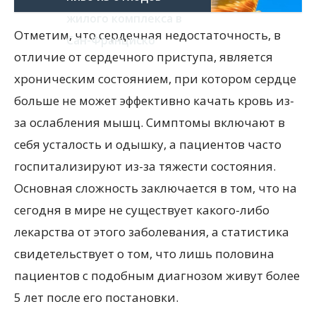
жилого комплекса в
Отметим, что сердечная недостаточность, в
Сан-Франциско
отличие от сердечного приступа, является
хроническим состоянием, при котором сердце
больше не может эффективно качать кровь из-
за ослабления мышц. Симптомы включают в
себя усталость и одышку, а пациентов часто
госпитализируют из-за тяжести состояния.
Основная сложность заключается в том, что на
сегодня в мире не существует какого-либо
лекарства от этого заболевания, а статистика
свидетельствует о том, что лишь половина
пациентов с подобным диагнозом живут более
5 лет после его постановки.