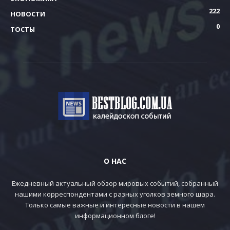
222
НОВОСТИ
0
ТОСТЫ
О НАС
Ежедневный актуальный обзор мировых событий, собранный
нашими корреспондентами с разных уголков земного шара.
Только самые важные и интересные новости в нашем
информационном блоге!