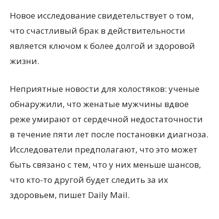
Новое исследование свидетельствует о том,
что счастливый брак в действительности
является ключом к более долгой и здоровой
жизни.
Неприятные новости для холостяков: ученые
обнаружили, что женатые мужчины вдвое
реже умирают от сердечной недостаточности
в течение пяти лет после постановки диагноза.
Исследователи предполагают, что это может
быть связано с тем, что у них меньше шансов,
что кто-то другой будет следить за их
здоровьем, пишет Daily Mail.