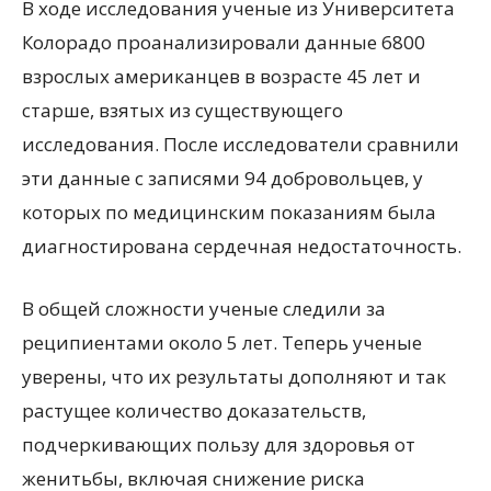
В ходе исследования ученые из Университета
Колорадо проанализировали данные 6800
взрослых американцев в возрасте 45 лет и
старше, взятых из существующего
исследования. После исследователи сравнили
эти данные с записями 94 добровольцев, у
которых по медицинским показаниям была
диагностирована сердечная недостаточность.
В общей сложности ученые следили за
реципиентами около 5 лет. Теперь ученые
уверены, что их результаты дополняют и так
растущее количество доказательств,
подчеркивающих пользу для здоровья от
женитьбы, включая снижение риска