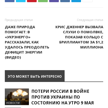
Предыдущая статья
Следующая статья
ДАЖЕ ПРИРОДА
КРИС ДЖЕННЕР ВЫЗВАЛА
ПОМОГАЕТ: В
СЛУХИ О ПОМОЛВКЕ,
«УКРЭНЕРГО»
ПОКАЗАВ КОЛЬЦО С
РАССКАЗАЛИ, КАК
БРИЛЛИАНТОМ ЗА $1,2
УДАЛОСЬ ПРЕОДОЛЕТЬ
МИЛЛИОНА
ДЕФИЦИТ ЭНЕРГИИ
(ВИДЕО)
ЭТО МОЖЕТ БЫТЬ ИНТЕРЕСНО
ПОТЕРИ РОССИИ В ВОЙНЕ
ПРОТИВ УКРАИНЫ ПО
СОСТОЯНИЮ НА УТРО 9 МАЯ
НОВОСТИ