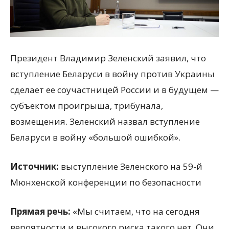
Президент Владимир Зеленский заявил, что
вступление Беларуси в войну против Украины
сделает ее соучастницей России и в будущем —
субъектом проигрыша, трибунала,
возмещения. Зеленский назвал вступление
Беларуси в войну «большой ошибкой».
Источник:
выступление Зеленского на 59-й
Мюнхенской конференции по безопасности
Прямая речь:
«Мы считаем, что на сегодня
вероятности и высокого риска такого нет. Они