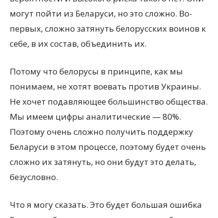
могут пойти из Беларуси, но это сложно. Во-
первых, сложно затянуть белорусских воинов к
себе, в их состав, объединить их.
Потому что белорусы в принципе, как мы
понимаем, не хотят воевать против Украины.
Не хочет подавляющее большинство общества.
Мы имеем цифры аналитические — 80%.
Поэтому очень сложно получить поддержку
Беларуси в этом процессе, поэтому будет очень
сложно их затянуть, но они будут это делать,
безусловно.
Что я могу сказать. Это будет большая ошибка