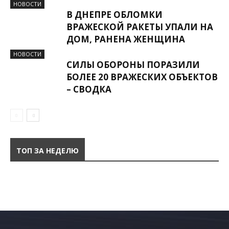
НОВОСТИ
В ДНЕПРЕ ОБЛОМКИ
ВРАЖЕСКОЙ РАКЕТЫ УПАЛИ НА
ДОМ, РАНЕНА ЖЕНЩИНА
НОВОСТИ
СИЛЫ ОБОРОНЫ ПОРАЗИЛИ
БОЛЕЕ 20 ВРАЖЕСКИХ ОБЪЕКТОВ
– СВОДКА
ТОП ЗА НЕДЕЛЮ