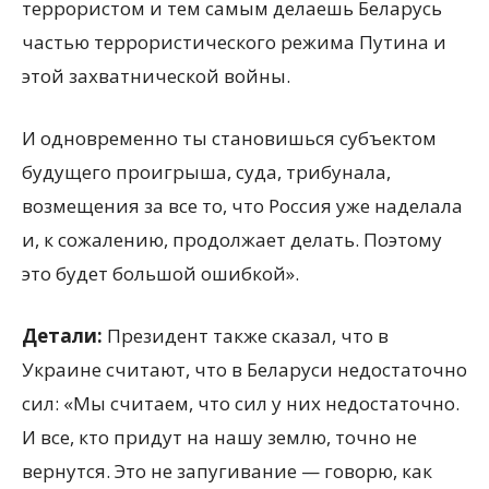
террористом и тем самым делаешь Беларусь
частью террористического режима Путина и
этой захватнической войны.
И одновременно ты становишься субъектом
будущего проигрыша, суда, трибунала,
возмещения за все то, что Россия уже наделала
и, к сожалению, продолжает делать. Поэтому
это будет большой ошибкой».
Детали:
Президент также сказал, что в
Украине считают, что в Беларуси недостаточно
сил: «Мы считаем, что сил у них недостаточно.
И все, кто придут на нашу землю, точно не
вернутся. Это не запугивание — говорю, как