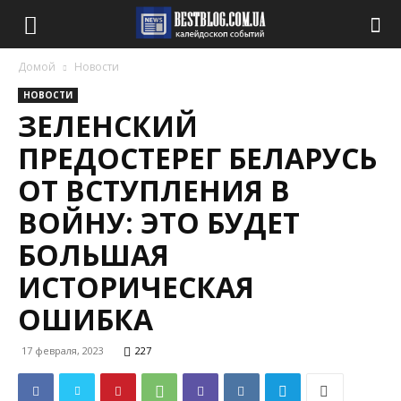
Домой
Новости
НОВОСТИ
ЗЕЛЕНСКИЙ
ПРЕДОСТЕРЕГ БЕЛАРУСЬ
ОТ ВСТУПЛЕНИЯ В
ВОЙНУ: ЭТО БУДЕТ
БОЛЬШАЯ
ИСТОРИЧЕСКАЯ
ОШИБКА
17 февраля, 2023
227