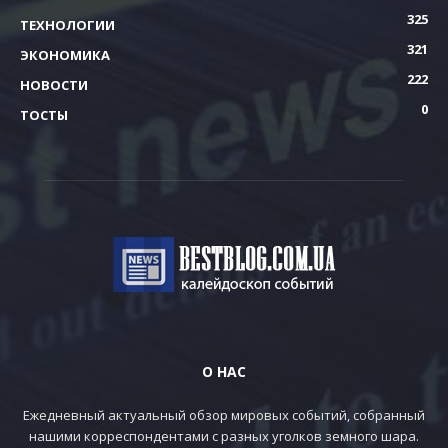
325
ТЕХНОЛОГИИ
321
ЭКОНОМИКА
222
НОВОСТИ
0
ТОСТЫ
О НАС
Ежедневный актуальный обзор мировых событий, собранный
нашими корреспондентами с разных уголков земного шара.