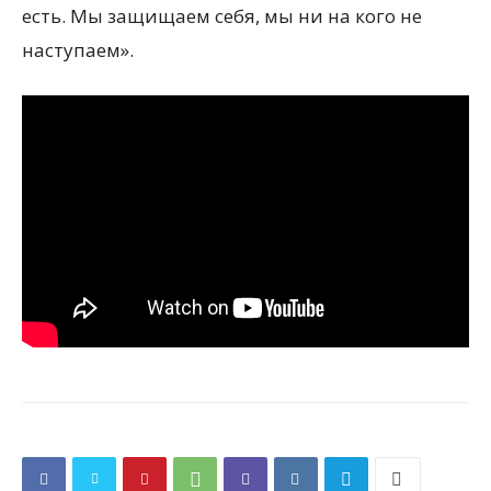
есть. Мы защищаем себя, мы ни на кого не
наступаем».