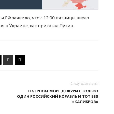
ы РФ заявило, что с 12:00 пятницы ввело
 в Украине, как приказал Путин.
Следующая статья
В ЧЕРНОМ МОРЕ ДЕЖУРИТ ТОЛЬКО
ОДИН РОССИЙСКИЙ КОРАБЛЬ И ТОТ БЕЗ
»КАЛИБРОВ»