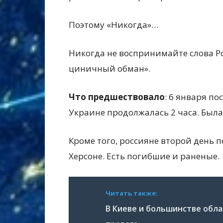
Поэтому «Никогда»…
Никогда не воспринимайте слова Р
циничный обман».
Что предшествовало
: 6 января по
Украине продолжалась 2 часа. Была
Кроме того, россияне второй день 
Херсоне. Есть погибшие и раненые.
Читать также:
В Киеве и большинстве обла