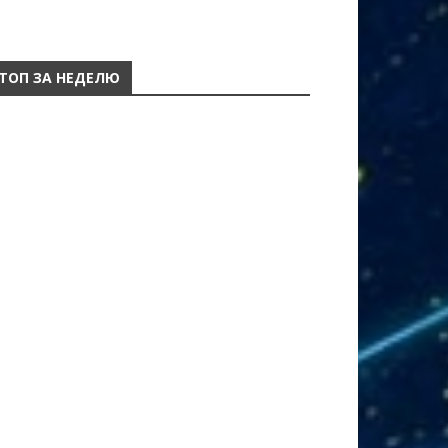
ТОП ЗА НЕДЕЛЮ