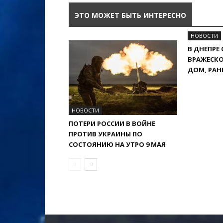
ЭТО МОЖЕТ БЫТЬ ИНТЕРЕСНО
НОВОСТИ
В ДНЕПРЕ
ВРАЖЕСКО
ДОМ, РА
НОВОСТИ
ПОТЕРИ РОССИИ В ВОЙНЕ
ПРОТИВ УКРАИНЫ ПО
СОСТОЯНИЮ НА УТРО 9 МАЯ