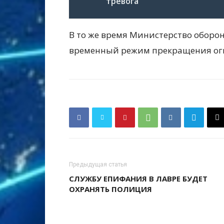
тревога
В то же время Министерство оборон
временный режим прекращения огня
Предыдущая статья
СЛУЖБУ ЕПИФАНИЯ В ЛАВРЕ БУДЕТ
ОХРАНЯТЬ ПОЛИЦИЯ