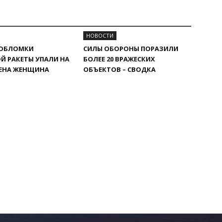
НОВОСТИ
 ОБЛОМКИ
СИЛЫ ОБОРОНЫ ПОРАЗИЛИ
Й РАКЕТЫ УПАЛИ НА
БОЛЕЕ 20 ВРАЖЕСКИХ
НЕНА ЖЕНЩИНА
ОБЪЕКТОВ – СВОДКА