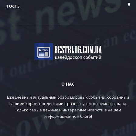
0
ТОСТЫ
О НАС
Ежедневный актуальный обзор мировых событий, собранный
нашими корреспондентами с разных уголков земного шара.
Только самые важные и интересные новости в нашем
информационном блоге!