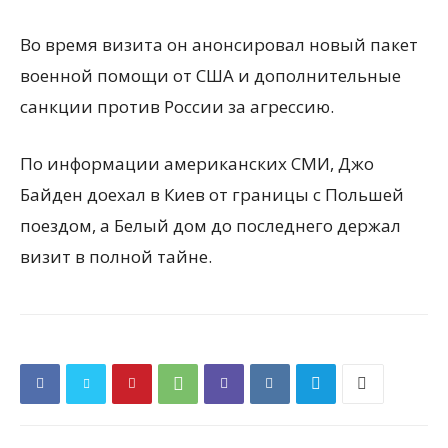
Во время визита он анонсировал новый пакет
военной помощи от США и дополнительные
санкции против России за агрессию.
По информации американских СМИ, Джо
Байден доехал в Киев от границы с Польшей
поездом, а Белый дом до последнего держал
визит в полной тайне.