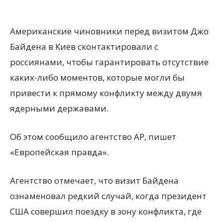
Американские чиновники перед визитом Джо
Байдена в Киев сконтактировали с
россиянами, чтобы гарантировать отсутствие
каких-либо моментов, которые могли бы
привести к прямому конфликту между двумя
ядерными державами.
Об этом сообщило агентство АР, пишет
«Европейская правда».
Агентство отмечает, что визит Байдена
ознаменовал редкий случай, когда президент
США совершил поездку в зону конфликта, где