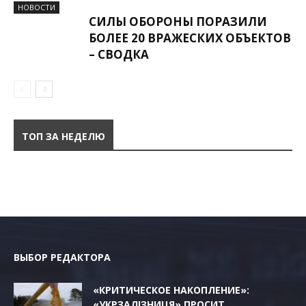
НОВОСТИ
СИЛЫ ОБОРОНЫ ПОРАЗИЛИ
БОЛЕЕ 20 ВРАЖЕСКИХ ОБЪЕКТОВ
– СВОДКА
ТОП ЗА НЕДЕЛЮ
ВЫБОР РЕДАКТОРА
«КРИТИЧЕСКОЕ НАКОПЛЕНИЕ»:
«УКРЗАЛІЗНИЦЯ» ПРОСИТ