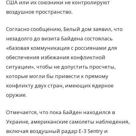
США или их союзники не контролируют
воздушное пространство.
Согласно сообщению, Белый дом заявил, что
незадолго до визита Байдена состоялась
«базовая коммуникация с россиянами для
обеспечения избежания конфликтной
ситуации», чтобы не допустить просчеты,
которые могли бы привести к прямому
конфликту двух стран, имеющих ядерное
оружие.
Отмечается, что пока Байден находился в
Украине, американские самолеты наблюдения,
включая воздушный радар E-3 Sentry и