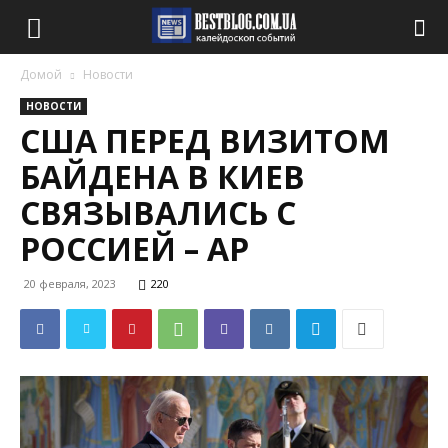
Домой
Новости
НОВОСТИ
США ПЕРЕД ВИЗИТОМ
БАЙДЕНА В КИЕВ
СВЯЗЫВАЛИСЬ С
РОССИЕЙ – АР
20 февраля, 2023
220