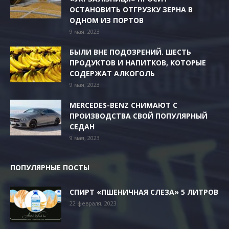
ОСТАНОВИТЬ ОТГРУЗКУ ЗЕРНА В
ОДНОМ ИЗ ПОРТОВ
9 мая, 2023
БЫЛИ ВНЕ ПОДОЗРЕНИЙ. ШЕСТЬ
ПРОДУКТОВ И НАПИТКОВ, КОТОРЫЕ
СОДЕРЖАТ АЛКОГОЛЬ
9 мая, 2023
MERCEDES-BENZ СНИМАЮТ С
ПРОИЗВОДСТВА СВОЙ ПОПУЛЯРНЫЙ
СЕДАН
9 мая, 2023
ПОПУЛЯРНЫЕ ПОСТЫ
СПИРТ «ПШЕНИЧНАЯ СЛЕЗА» 5 ЛИТРОВ
22 февраля, 2023