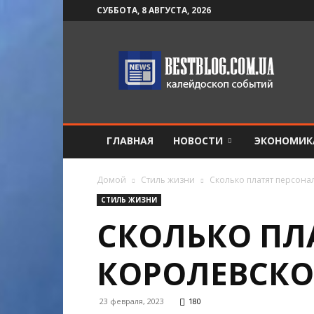
СУББОТА, 8 АВГУСТА, 2026
BestBlog
ГЛАВНАЯ
НОВОСТИ
ЭКОНОМИК
Домой
Стиль жизни
Сколько платят персона
СТИЛЬ ЖИЗНИ
СКОЛЬКО ПЛ
КОРОЛЕВСКО
23 февраля, 2023
180