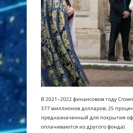
В 2021–2022 финансовом году Crown
377 миллионов долларов, 25 процент
предназначенный для покрытия оф
оплачиваются из другого фонда).