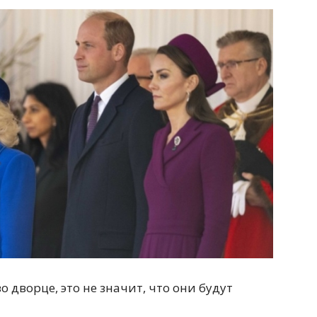
о дворце, это не значит, что они будут