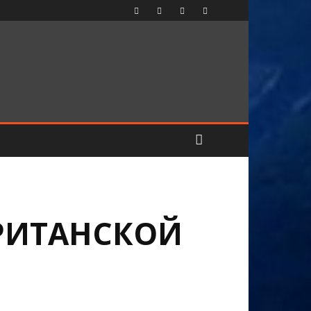
БРИТАНСКОЙ