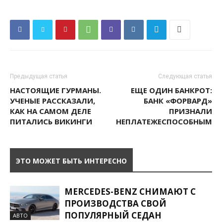
Предыдущая статья
Следующая статья
НАСТОЯЩИЕ ГУРМАНЫ.
ЕЩЕ ОДИН БАНКРОТ:
УЧЕНЫЕ РАССКАЗАЛИ,
БАНК «ФОРВАРД»
КАК НА САМОМ ДЕЛЕ
ПРИЗНАЛИ
ПИТАЛИСЬ ВИКИНГИ
НЕПЛАТЕЖЕСПОСОБНЫМ
ЭТО МОЖЕТ БЫТЬ ИНТЕРЕСНО
MERCEDES-BENZ СНИМАЮТ С
ПРОИЗВОДСТВА СВОЙ
ПОПУЛЯРНЫЙ СЕДАН
АВТО