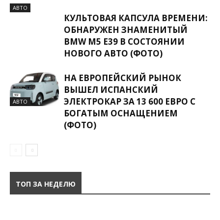
АВТО
КУЛЬТОВАЯ КАПСУЛА ВРЕМЕНИ:
ОБНАРУЖЕН ЗНАМЕНИТЫЙ
BMW M5 E39 В СОСТОЯНИИ
НОВОГО АВТО (ФОТО)
НА ЕВРОПЕЙСКИЙ РЫНОК
ВЫШЕЛ ИСПАНСКИЙ
ЭЛЕКТРОКАР ЗА 13 600 ЕВРО С
АВТО
БОГАТЫМ ОСНАЩЕНИЕМ
(ФОТО)
ТОП ЗА НЕДЕЛЮ