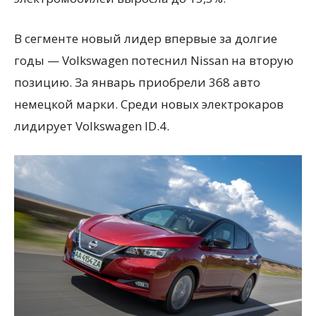
В сегменте новый лидер впервые за долгие
годы — Volkswagen потеснил Nissan на вторую
позицию. За январь приобрели 368 авто
немецкой марки. Среди новых электрокаров
лидирует Volkswagen ID.4.