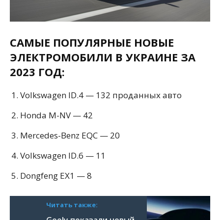
САМЫЕ ПОПУЛЯРНЫЕ НОВЫЕ
ЭЛЕКТРОМОБИЛИ В УКРАИНЕ ЗА
2023 ГОД:
Volkswagen ID.4 — 132 проданных авто
Honda M-NV — 42
Mercedes-Benz EQC — 20
Volkswagen ID.6 — 11
Dongfeng EX1 — 8
Читать также:
Geely показали новый