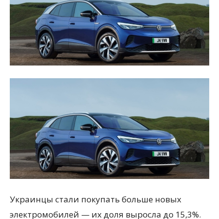
Украинцы стали покупать больше новых
электромобилей — их доля выросла до 15,3%.