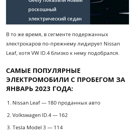
роскошный
электрический седан
В то же время, в сегменте подержанных
электрокаров по-прежнему лидирует Nissan
Leaf, хотя VW ID.4 близко к нему подобрался.
САМЫЕ ПОПУЛЯРНЫЕ
ЭЛЕКТРОМОБИЛИ С ПРОБЕГОМ ЗА
ЯНВАРЬ 2023 ГОДА:
Nissan Leaf — 180 проданных авто
Volkswagen ID.4 — 162
Tesla Model 3 — 114