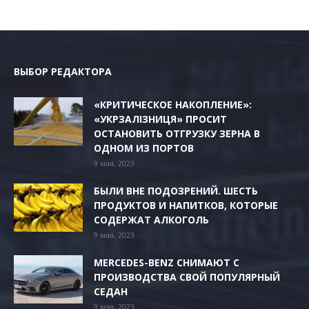
ВЫБОР РЕДАКТОРА
«КРИТИЧЕСКОЕ НАКОПЛЕНИЕ»:
«УКРЗАЛІЗНИЦЯ» ПРОСИТ
ОСТАНОВИТЬ ОТГРУЗКУ ЗЕРНА В
ОДНОМ ИЗ ПОРТОВ
9 мая, 2023
БЫЛИ ВНЕ ПОДОЗРЕНИЙ. ШЕСТЬ
ПРОДУКТОВ И НАПИТКОВ, КОТОРЫЕ
СОДЕРЖАТ АЛКОГОЛЬ
9 мая, 2023
MERCEDES-BENZ СНИМАЮТ С
ПРОИЗВОДСТВА СВОЙ ПОПУЛЯРНЫЙ
СЕДАН
9 мая, 2023