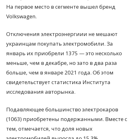
На первое место в сегменте вышел бренд
Volkswagen.
Отключения электроэнергиии не мешают
украинцам покупать электромобили. За
январь их приобрели 1375 — это несколько
меньше, чем в декабре, но зато в два раза
больше, чем в январе 2021 года. Об этом
свидетельствует статистика Института
исследования авторынка.
Подавляющее большинство электрокаров
(1063) приобретены подержанными. Вместе с
тем, отмечается, что доля новых
электромобилей выросла до 15,3%.