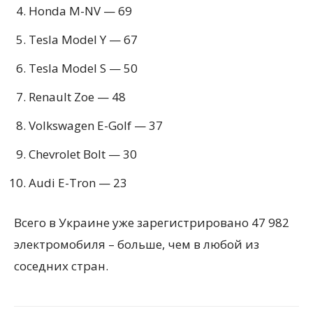
Honda M-NV — 69
Tesla Model Y — 67
Tesla Model S — 50
Renault Zoe — 48
Volkswagen E-Golf — 37
Chevrolet Bolt — 30
Audi E-Tron — 23
Всего в Украине уже зарегистрировано 47 982
электромобиля – больше, чем в любой из
соседних стран.