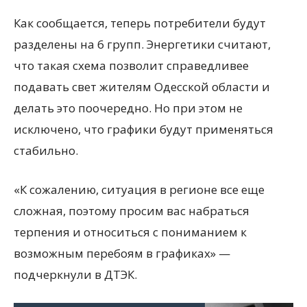
Как сообщается, теперь потребители будут
разделены на 6 групп. Энергетики считают,
что такая схема позволит справедливее
подавать свет жителям Одесской области и
делать это поочередно. Но при этом не
исключено, что графики будут применяться
стабильно.
«К сожалению, ситуация в регионе все еще
сложная, поэтому просим вас набраться
терпения и относиться с пониманием к
возможным перебоям в графиках» —
подчеркнули в ДТЭК.