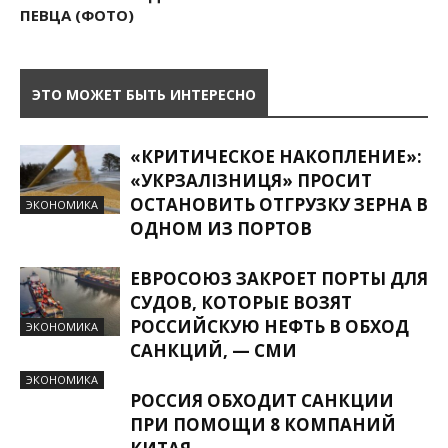
ПЕВЦА (ФОТО)
ЭТО МОЖЕТ БЫТЬ ИНТЕРЕСНО
«КРИТИЧЕСКОЕ НАКОПЛЕНИЕ»:
«УКРЗАЛІЗНИЦЯ» ПРОСИТ
ОСТАНОВИТЬ ОТГРУЗКУ ЗЕРНА В
ЭКОНОМИКА
ОДНОМ ИЗ ПОРТОВ
ЕВРОСОЮЗ ЗАКРОЕТ ПОРТЫ ДЛЯ
СУДОВ, КОТОРЫЕ ВОЗЯТ
РОССИЙСКУЮ НЕФТЬ В ОБХОД
ЭКОНОМИКА
САНКЦИЙ, — СМИ
ЭКОНОМИКА
РОССИЯ ОБХОДИТ САНКЦИИ
ПРИ ПОМОЩИ 8 КОМПАНИЙ