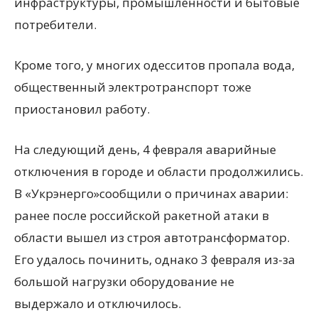
инфраструктуры, промышленности и бытовые
потребители.
Кроме того, у многих одесситов пропала вода,
общественный электротранспорт тоже
приостановил работу.
На следующий день, 4 февраля аварийные
отключения в городе и области продолжились.
В «Укрэнерго»сообщили о причинах аварии:
ранее после российской ракетной атаки в
области вышел из строя автотрансформатор.
Его удалось починить, однако 3 февраля из-за
большой нагрузки оборудование не
выдержало и отключилось.