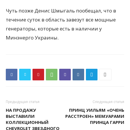
Чуть позже Денис Шмыгаль пообещал, что в
течение суток в область завезут все мощные
генераторы, которые есть в наличии у
Минэнерго Украины.
Предыдущая статья
Следующая статья
НА ПРОДАЖУ
ПРИНЦ УИЛЬЯМ «ОЧЕНЬ
ВЫСТАВИЛИ
РАССТРОЕН» МЕМУАРАМИ
КОЛЛЕКЦИОННЫЙ
ПРИНЦА ГАРРИ
CHEVROLET ЗВЕЗДНОГО