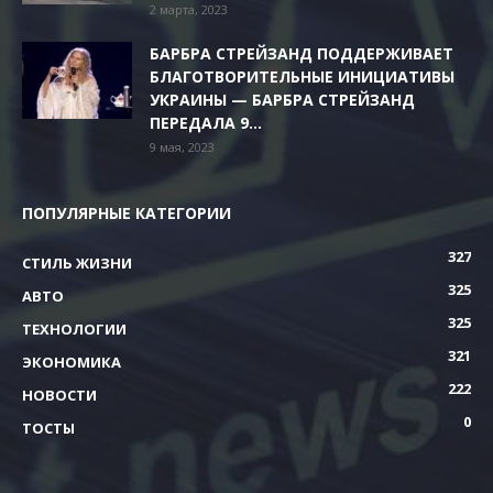
2 марта, 2023
БАРБРА СТРЕЙЗАНД ПОДДЕРЖИВАЕТ
БЛАГОТВОРИТЕЛЬНЫЕ ИНИЦИАТИВЫ
УКРАИНЫ — БАРБРА СТРЕЙЗАНД
ПЕРЕДАЛА 9...
9 мая, 2023
ПОПУЛЯРНЫЕ КАТЕГОРИИ
327
СТИЛЬ ЖИЗНИ
325
АВТО
325
ТЕХНОЛОГИИ
321
ЭКОНОМИКА
222
НОВОСТИ
0
ТОСТЫ