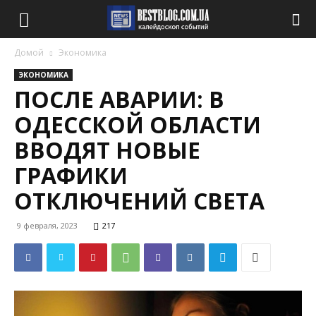
Домой
Экономика
ЭКОНОМИКА
ПОСЛЕ АВАРИИ: В
ОДЕССКОЙ ОБЛАСТИ
ВВОДЯТ НОВЫЕ
ГРАФИКИ
ОТКЛЮЧЕНИЙ СВЕТА
9 февраля, 2023
217