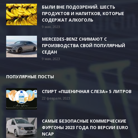
БЫЛИ ВНЕ ПОДОЗРЕНИЙ. ШЕСТЬ
ПРОДУКТОВ И НАПИТКОВ, КОТОРЫЕ
СОДЕРЖАТ АЛКОГОЛЬ
9 мая, 2023
MERCEDES-BENZ СНИМАЮТ С
ПРОИЗВОДСТВА СВОЙ ПОПУЛЯРНЫЙ
СЕДАН
9 мая, 2023
ПОПУЛЯРНЫЕ ПОСТЫ
СПИРТ «ПШЕНИЧНАЯ СЛЕЗА» 5 ЛИТРОВ
22 февраля, 2023
САМЫЕ БЕЗОПАСНЫЕ КОММЕРЧЕСКИЕ
ФУРГОНЫ 2023 ГОДА ПО ВЕРСИИ EURO
NCAP