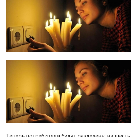
Теперь потребители будут разделены на шесть