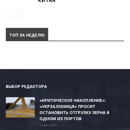
КИТАЯ
ТОП ЗА НЕДЕЛЮ
ВЫБОР РЕДАКТОРА
«КРИТИЧЕСКОЕ НАКОПЛЕНИЕ»:
«УКРЗАЛІЗНИЦЯ» ПРОСИТ
ОСТАНОВИТЬ ОТГРУЗКУ ЗЕРНА В
ОДНОМ ИЗ ПОРТОВ
9 мая, 2023