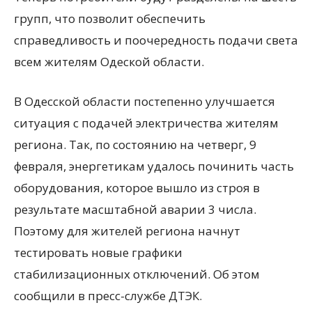
групп, что позволит обеспечить
справедливость и поочередность подачи света
всем жителям Одеской области.
В Одесской области постепенно улучшается
ситуация с подачей электричества жителям
региона. Так, по состоянию на четверг, 9
февраля, энергетикам удалось починить часть
оборудования, которое вышло из строя в
результате масштабной аварии 3 числа.
Поэтому для жителей региона начнут
тестировать новые графики
стабилизационных отключений. Об этом
сообщили в пресс-службе ДТЭК.