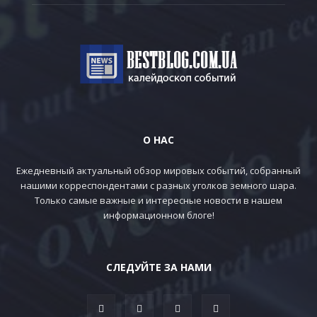
О НАС
Ежедневный актуальный обзор мировых событий, собранный
нашими корреспондентами с разных уголков земного шара.
Только самые важные и интересные новости в нашем
информационном блоге!
СЛЕДУЙТЕ ЗА НАМИ