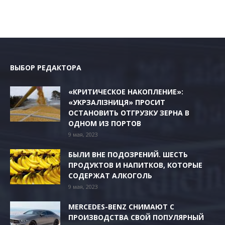
ВЫБОР РЕДАКТОРА
«КРИТИЧЕСКОЕ НАКОПЛЕНИЕ»:
«УКРЗАЛІЗНИЦЯ» ПРОСИТ
ОСТАНОВИТЬ ОТГРУЗКУ ЗЕРНА В
ОДНОМ ИЗ ПОРТОВ
9 мая, 2023
БЫЛИ ВНЕ ПОДОЗРЕНИЙ. ШЕСТЬ
ПРОДУКТОВ И НАПИТКОВ, КОТОРЫЕ
СОДЕРЖАТ АЛКОГОЛЬ
9 мая, 2023
MERCEDES-BENZ СНИМАЮТ С
ПРОИЗВОДСТВА СВОЙ ПОПУЛЯРНЫЙ