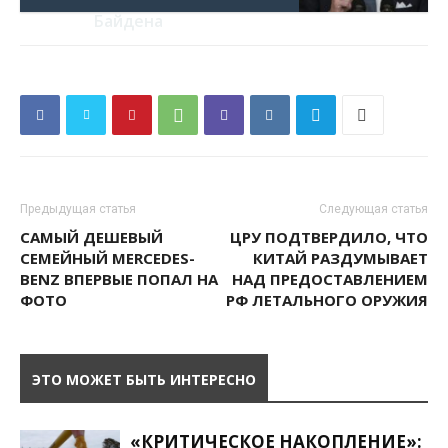
Байдена
Предыдущая статья
Следующая статья
САМЫЙ ДЕШЕВЫЙ
ЦРУ ПОДТВЕРДИЛО, ЧТО
СЕМЕЙНЫЙ MERCEDES-
КИТАЙ РАЗДУМЫВАЕТ
BENZ ВПЕРВЫЕ ПОПАЛ НА
НАД ПРЕДОСТАВЛЕНИЕМ
ФОТО
РФ ЛЕТАЛЬНОГО ОРУЖИЯ
ЭТО МОЖЕТ БЫТЬ ИНТЕРЕСНО
«КРИТИЧЕСКОЕ НАКОПЛЕНИЕ»: