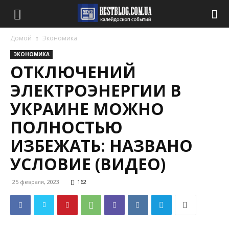
Домой
Экономика
ЭКОНОМИКА
ОТКЛЮЧЕНИЙ
ЭЛЕКТРОЭНЕРГИИ В
УКРАИНЕ МОЖНО
ПОЛНОСТЬЮ
ИЗБЕЖАТЬ: НАЗВАНО
УСЛОВИЕ (ВИДЕО)
25 февраля, 2023
162