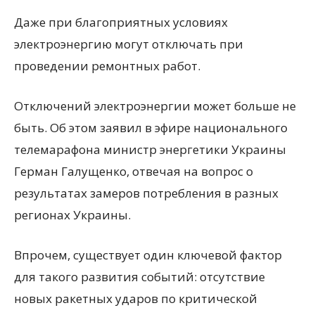
Даже при благоприятных условиях
электроэнергию могут отключать при
проведении ремонтных работ.
Отключений электроэнергии может больше не
быть. Об этом заявил в эфире национального
телемарафона министр энергетики Украины
Герман Галущенко, отвечая на вопрос о
результатах замеров потребления в разных
регионах Украины.
Впрочем, существует один ключевой фактор
для такого развития событий: отсутствие
новых ракетных ударов по критической