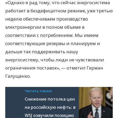
«Однако я рад тому, что сейчас энергосистема
работает в бездефицитном режиме, уже третью
неделю обеспечиваем производство
электроэнергии в полном объеме в
соответствии с потреблением. Мы имеем
соответствующие резервы и планируем и
дальше так поддерживать нашу
энергосистему, чтобы люди не чувствовали
ограничения поставок», — отметил Герман
Галущенко.
Читать также:
Снижение потолка цен
на российскую нефть: в
WSJ озвучили позицию