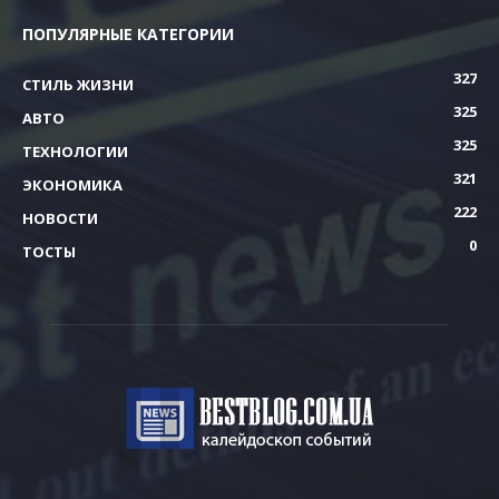
ПОПУЛЯРНЫЕ КАТЕГОРИИ
327
СТИЛЬ ЖИЗНИ
325
АВТО
325
ТЕХНОЛОГИИ
321
ЭКОНОМИКА
222
НОВОСТИ
0
ТОСТЫ