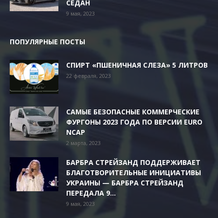
СЕДАН
9 мая, 2023
ПОПУЛЯРНЫЕ ПОСТЫ
СПИРТ «ПШЕНИЧНАЯ СЛЕЗА» 5 ЛИТРОВ
22 февраля, 2023
САМЫЕ БЕЗОПАСНЫЕ КОММЕРЧЕСКИЕ
ФУРГОНЫ 2023 ГОДА ПО ВЕРСИИ EURO
NCAP
2 марта, 2023
БАРБРА СТРЕЙЗАНД ПОДДЕРЖИВАЕТ
БЛАГОТВОРИТЕЛЬНЫЕ ИНИЦИАТИВЫ
УКРАИНЫ — БАРБРА СТРЕЙЗАНД
ПЕРЕДАЛА 9...
9 мая, 2023