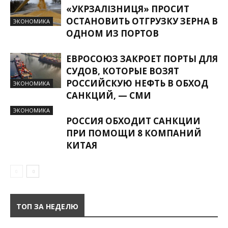
«УКРЗАЛІЗНИЦЯ» ПРОСИТ
ОСТАНОВИТЬ ОТГРУЗКУ ЗЕРНА В
ЭКОНОМИКА
ОДНОМ ИЗ ПОРТОВ
ЕВРОСОЮЗ ЗАКРОЕТ ПОРТЫ ДЛЯ
СУДОВ, КОТОРЫЕ ВОЗЯТ
РОССИЙСКУЮ НЕФТЬ В ОБХОД
ЭКОНОМИКА
САНКЦИЙ, — СМИ
ЭКОНОМИКА
РОССИЯ ОБХОДИТ САНКЦИИ
ПРИ ПОМОЩИ 8 КОМПАНИЙ
КИТАЯ
ТОП ЗА НЕДЕЛЮ