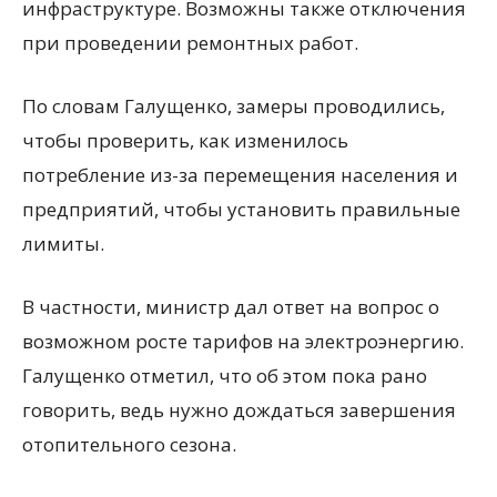
инфраструктуре. Возможны также отключения
при проведении ремонтных работ.
По словам Галущенко, замеры проводились,
чтобы проверить, как изменилось
потребление из-за перемещения населения и
предприятий, чтобы установить правильные
лимиты.
В частности, министр дал ответ на вопрос о
возможном росте тарифов на электроэнергию.
Галущенко отметил, что об этом пока рано
говорить, ведь нужно дождаться завершения
отопительного сезона.