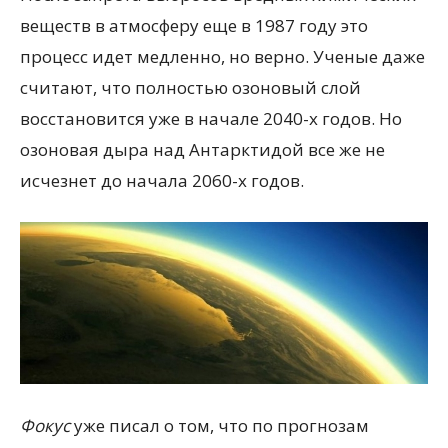
веществ в атмосферу еще в 1987 году это
процесс идет медленно, но верно. Ученые даже
считают, что полностью озоновый слой
восстановится уже в начале 2040-х годов. Но
озоновая дыра над Антарктидой все же не
исчезнет до начала 2060-х годов.
Фокус
уже писал о том, что по прогнозам