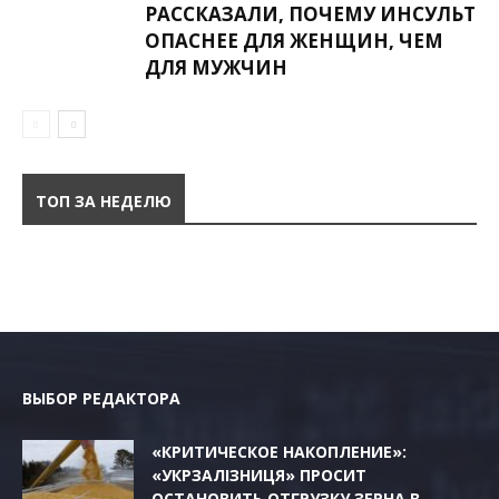
РАССКАЗАЛИ, ПОЧЕМУ ИНСУЛЬТ
ОПАСНЕЕ ДЛЯ ЖЕНЩИН, ЧЕМ
ДЛЯ МУЖЧИН
ТОП ЗА НЕДЕЛЮ
ВЫБОР РЕДАКТОРА
«КРИТИЧЕСКОЕ НАКОПЛЕНИЕ»:
«УКРЗАЛІЗНИЦЯ» ПРОСИТ
ОСТАНОВИТЬ ОТГРУЗКУ ЗЕРНА В