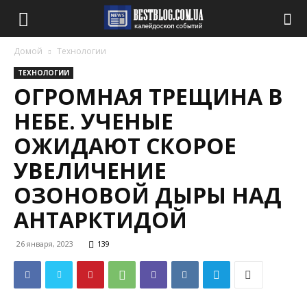
Домой
Технологии
ТЕХНОЛОГИИ
ОГРОМНАЯ ТРЕЩИНА В
НЕБЕ. УЧЕНЫЕ
ОЖИДАЮТ СКОРОЕ
УВЕЛИЧЕНИЕ
ОЗОНОВОЙ ДЫРЫ НАД
АНТАРКТИДОЙ
26 января, 2023
139