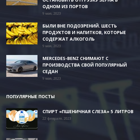
ОДНОМ ИЗ ПОРТОВ
9 мая, 2023
БЫЛИ ВНЕ ПОДОЗРЕНИЙ. ШЕСТЬ
ПРОДУКТОВ И НАПИТКОВ, КОТОРЫЕ
СОДЕРЖАТ АЛКОГОЛЬ
9 мая, 2023
MERCEDES-BENZ СНИМАЮТ С
ПРОИЗВОДСТВА СВОЙ ПОПУЛЯРНЫЙ
СЕДАН
9 мая, 2023
ПОПУЛЯРНЫЕ ПОСТЫ
СПИРТ «ПШЕНИЧНАЯ СЛЕЗА» 5 ЛИТРОВ
22 февраля, 2023