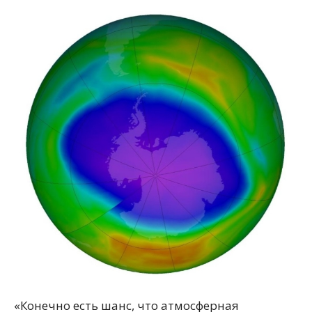
«Конечно есть шанс, что атмосферная