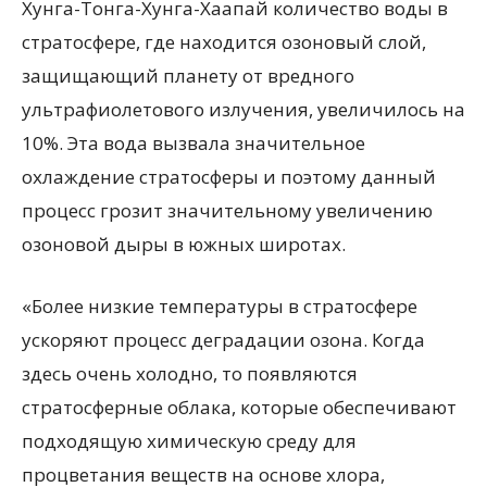
Хунга-Тонга-Хунга-Хаапай количество воды в
стратосфере, где находится озоновый слой,
защищающий планету от вредного
ультрафиолетового излучения, увеличилось на
10%. Эта вода вызвала значительное
охлаждение стратосферы и поэтому данный
процесс грозит значительному увеличению
озоновой дыры в южных широтах.
«Более низкие температуры в стратосфере
ускоряют процесс деградации озона. Когда
здесь очень холодно, то появляются
стратосферные облака, которые обеспечивают
подходящую химическую среду для
процветания веществ на основе хлора,