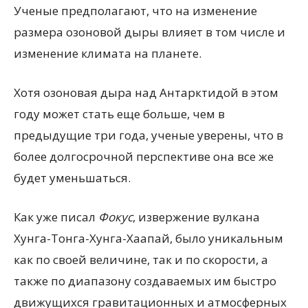
Ученые предполагают, что на изменение
размера озоновой дыры влияет в том числе и
изменение климата на планете.
Хотя озоновая дыра над Антарктидой в этом
году может стать еще больше, чем в
предыдущие три года, ученые уверены, что в
более долгосрочной перспективе она все же
будет уменьшаться.
Как уже писал
Фокус
, извержение вулкана
Хунга-Тонга-Хунга-Хаапай, было уникальным
как по своей величине, так и по скорости, а
также по диапазону создаваемых им быстро
движущихся гравитационных и атмосферных