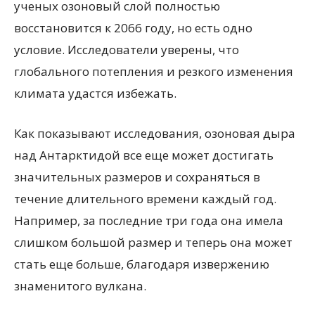
ученых озоновый слой полностью
восстановится к 2066 году, но есть одно
условие. Исследователи уверены, что
глобального потепления и резкого изменения
климата удастся избежать.
Как показывают исследования, озоновая дыра
над Антарктидой все еще может достигать
значительных размеров и сохраняться в
течение длительного времени каждый год.
Например, за последние три года она имела
слишком большой размер и теперь она может
стать еще больше, благодаря извержению
знаменитого вулкана.