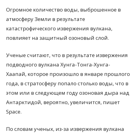
Огромное количество воды, выброшенное в
атмосферу Земли в результате
катастрофического извержения вулкана,
повлияет на защитный озоновый слой.
Ученые считают, что в результате извержения
подводного вулкана Хунга-Тонга-Хунга-
Хаапай, которое произошло в январе прошлого
года, в стратосферу попало столько воды, что в
этом или в следующем году озоновая дыра над
Антарктидой, вероятно, увеличится, пишет
Space.
По словам ученых, из-за извержения вулкана