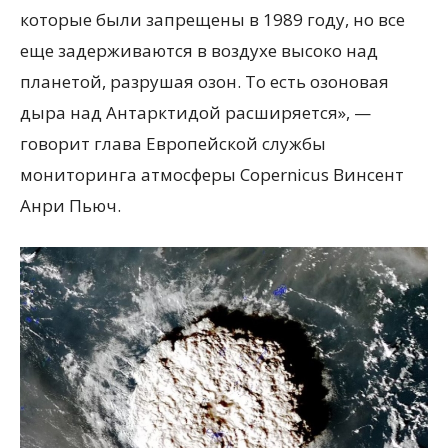
которые были запрещены в 1989 году, но все
еще задерживаются в воздухе высоко над
планетой, разрушая озон. То есть озоновая
дыра над Антарктидой расширяется», —
говорит глава Европейской службы
мониторинга атмосферы Copernicus Винсент
Анри Пьюч.