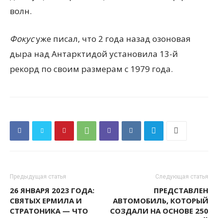
волн.
Фокус
уже писал, что 2 года назад озоновая
дыра над Антарктидой установила 13-й
рекорд по своим размерам с 1979 года.
Предыдущая статья
Следующая статья
26 ЯНВАРЯ 2023 ГОДА:
ПРЕДСТАВЛЕН
СВЯТЫХ ЕРМИЛА И
АВТОМОБИЛЬ, КОТОРЫЙ
СТРАТОНИКА — ЧТО
СОЗДАЛИ НА ОСНОВЕ 250