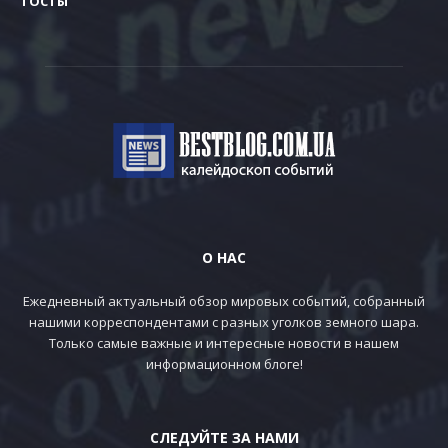
ТОСТЫ
О НАС
Ежедневный актуальный обзор мировых событий, собранный
нашими корреспондентами с разных уголков земного шара.
Только самые важные и интересные новости в нашем
информационном блоге!
СЛЕДУЙТЕ ЗА НАМИ