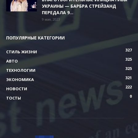
УКРАИНЫ — БАРБРА СТРЕЙЗАНД
ПЕРЕДАЛА 9...
9 мая, 2023
ПОПУЛЯРНЫЕ КАТЕГОРИИ
327
СТИЛЬ ЖИЗНИ
325
АВТО
325
ТЕХНОЛОГИИ
321
ЭКОНОМИКА
222
НОВОСТИ
0
ТОСТЫ