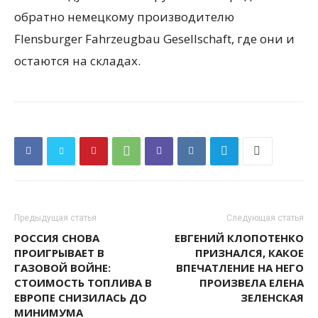
обратно немецкому производителю
Flensburger Fahrzeugbau Gesellschaft, где они и
остаются на складах.
Предыдущая статья
Следующая статья
РОССИЯ СНОВА
ЕВГЕНИЙ КЛОПОТЕНКО
ПРОИГРЫВАЕТ В
ПРИЗНАЛСЯ, КАКОЕ
ГАЗОВОЙ ВОЙНЕ:
ВПЕЧАТЛЕНИЕ НА НЕГО
СТОИМОСТЬ ТОПЛИВА В
ПРОИЗВЕЛА ЕЛЕНА
ЕВРОПЕ СНИЗИЛАСЬ ДО
ЗЕЛЕНСКАЯ
МИНИМУМА