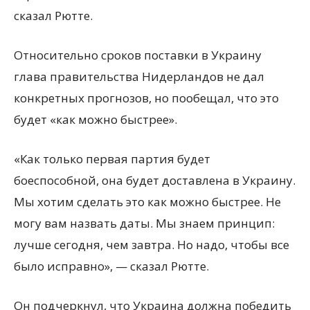
сказал Рютте.
Относительно сроков поставки в Украину
глава правительства Нидерландов не дал
конкретных прогнозов, но пообещал, что это
будет «как можно быстрее».
«Как только первая партия будет
боеспособной, она будет доставлена в Украину.
Мы хотим сделать это как можно быстрее. Не
могу вам назвать даты. Мы знаем принцип:
лучше сегодня, чем завтра. Но надо, чтобы все
было исправно», — сказал Рютте.
Он подчеркнул, что Украина должна победить