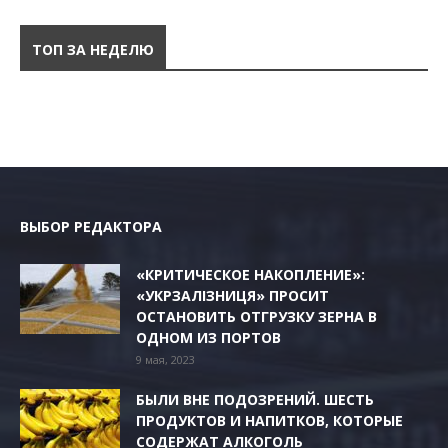
ТОП ЗА НЕДЕЛЮ
ВЫБОР РЕДАКТОРА
«КРИТИЧЕСКОЕ НАКОПЛЕНИЕ»:
«УКРЗАЛІЗНИЦЯ» ПРОСИТ
ОСТАНОВИТЬ ОТГРУЗКУ ЗЕРНА В
ОДНОМ ИЗ ПОРТОВ
9 мая, 2023
БЫЛИ ВНЕ ПОДОЗРЕНИЙ. ШЕСТЬ
ПРОДУКТОВ И НАПИТКОВ, КОТОРЫЕ
СОДЕРЖАТ АЛКОГОЛЬ