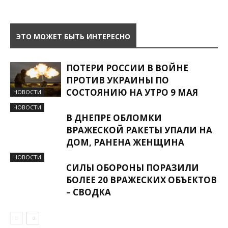
ЭТО МОЖЕТ БЫТЬ ИНТЕРЕСНО
ПОТЕРИ РОССИИ В ВОЙНЕ
ПРОТИВ УКРАИНЫ ПО
СОСТОЯНИЮ НА УТРО 9 МАЯ
НОВОСТИ
НОВОСТИ
В ДНЕПРЕ ОБЛОМКИ
ВРАЖЕСКОЙ РАКЕТЫ УПАЛИ НА
ДОМ, РАНЕНА ЖЕНЩИНА
НОВОСТИ
СИЛЫ ОБОРОНЫ ПОРАЗИЛИ
БОЛЕЕ 20 ВРАЖЕСКИХ ОБЪЕКТОВ
– СВОДКА