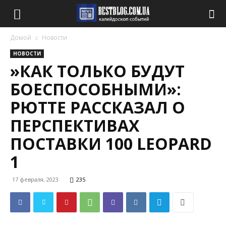
Домой
Новости
НОВОСТИ
»КАК ТОЛЬКО БУДУТ
БОЕСПОСОБНЫМИ»:
РЮТТЕ РАССКАЗАЛ О
ПЕРСПЕКТИВАХ
ПОСТАВКИ 100 LEOPARD
1
17 февраля, 2023
235