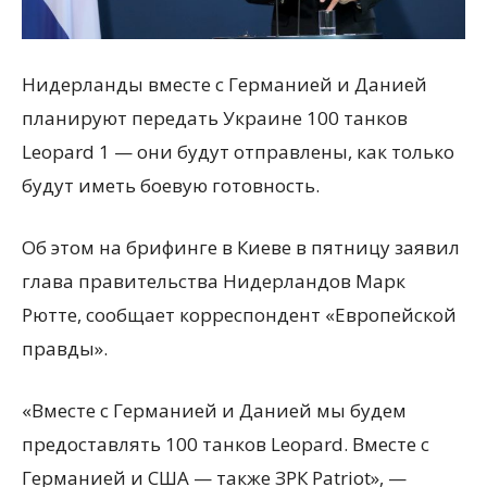
Нидерланды вместе с Германией и Данией
планируют передать Украине 100 танков
Leopard 1 — они будут отправлены, как только
будут иметь боевую готовность.
Об этом на брифинге в Киеве в пятницу заявил
глава правительства Нидерландов Марк
Рютте, сообщает корреспондент «Европейской
правды».
«Вместе с Германией и Данией мы будем
предоставлять 100 танков Leopard. Вместе с
Германией и США — также ЗРК Patriot», —