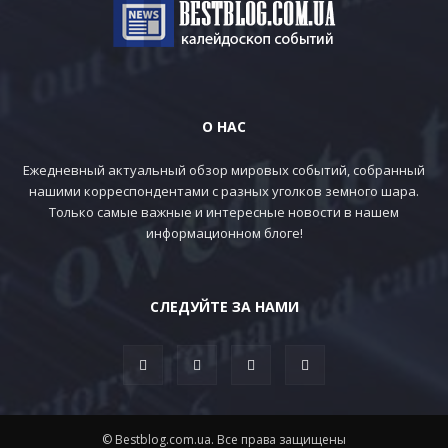
О НАС
Ежедневный актуальный обзор мировых событий, собранный
нашими корреспондентами с разных уголков земного шара.
Только самые важные и интересные новости в нашем
информационном блоге!
СЛЕДУЙТЕ ЗА НАМИ
© Bestblog.com.ua. Все права защищены