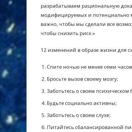
разрабатываем рациональную дока
модифицируемых и потенциально 
важно, чтобы мы сделали все возмо
чтобы снизить риск.»
12 изменений в образе жизни для 
Спите ночью не менее семи часов
Бросьте вызов своему мозгу;
Заботьтесь о своем психическом 
Будьте социально активны;
Заботьтесь о своем слухе;
Питайтесь сбалансированной пи