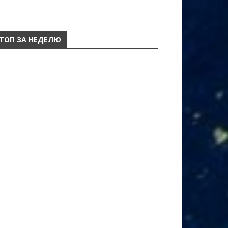
ТОП ЗА НЕДЕЛЮ