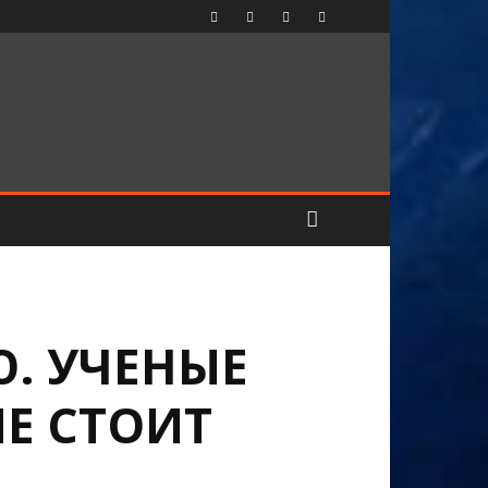
. УЧЕНЫЕ
Е СТОИТ