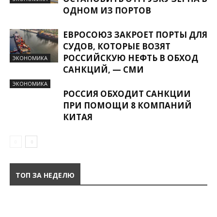
ОДНОМ ИЗ ПОРТОВ
ЕВРОСОЮЗ ЗАКРОЕТ ПОРТЫ ДЛЯ
СУДОВ, КОТОРЫЕ ВОЗЯТ
РОССИЙСКУЮ НЕФТЬ В ОБХОД
ЭКОНОМИКА
САНКЦИЙ, — СМИ
ЭКОНОМИКА
РОССИЯ ОБХОДИТ САНКЦИИ
ПРИ ПОМОЩИ 8 КОМПАНИЙ
КИТАЯ
ТОП ЗА НЕДЕЛЮ