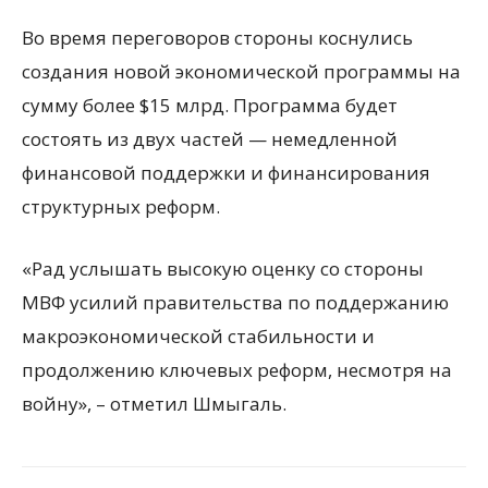
Во время переговоров стороны коснулись
создания новой экономической программы на
сумму более $15 млрд. Программа будет
состоять из двух частей — немедленной
финансовой поддержки и финансирования
структурных реформ.
«Рад услышать высокую оценку со стороны
МВФ усилий правительства по поддержанию
макроэкономической стабильности и
продолжению ключевых реформ, несмотря на
войну», – отметил Шмыгаль.