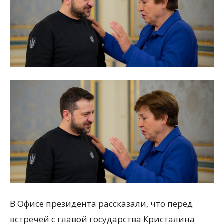
В Офисе президента рассказали, что перед
встречей с главой государства Кристалина