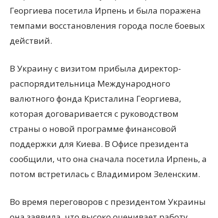
Георгиева посетила Ирпень и была поражена
темпами восстановления города после боевых
действий.
В Украину с визитом прибыла директор-
распорядительница Международного
валютного фонда Кристалина Георгиева,
которая договаривается с руководством
страны о новой программе финансовой
поддержки для Киева. В Офисе президента
сообщили, что она сначала посетила Ирпень, а
потом встретилась с Владимиром Зеленским.
Во время переговоров с президентом Украины
она заявила, что высоко оценивает работу