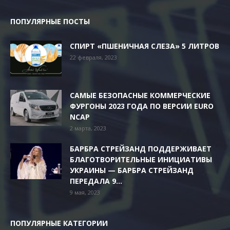
ПОПУЛЯРНЫЕ ПОСТЫ
СПИРТ «ПШЕНИЧНАЯ СЛЕЗА» 5 ЛИТРОВ
22 февраля, 2023
САМЫЕ БЕЗОПАСНЫЕ КОММЕРЧЕСКИЕ
ФУРГОНЫ 2023 ГОДА ПО ВЕРСИИ EURO
NCAP
2 марта, 2023
БАРБРА СТРЕЙЗАНД ПОДДЕРЖИВАЕТ
БЛАГОТВОРИТЕЛЬНЫЕ ИНИЦИАТИВЫ
УКРАИНЫ — БАРБРА СТРЕЙЗАНД
ПЕРЕДАЛА 9...
9 мая, 2023
ПОПУЛЯРНЫЕ КАТЕГОРИИ