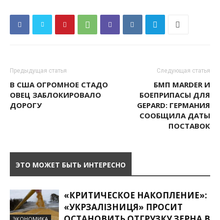
Предыдущая статья
Следующая статья
В США ОГРОМНОЕ СТАДО
БМП MARDER И
ОВЕЦ ЗАБЛОКИРОВАЛО
БОЕПРИПАСЫ ДЛЯ
ДОРОГУ
GEPARD: ГЕРМАНИЯ
СООБЩИЛА ДАТЫ
ПОСТАВОК
ЭТО МОЖЕТ БЫТЬ ИНТЕРЕСНО
«КРИТИЧЕСКОЕ НАКОПЛЕНИЕ»:
«УКРЗАЛІЗНИЦЯ» ПРОСИТ
ОСТАНОВИТЬ ОТГРУЗКУ ЗЕРНА В
ЭКОНОМИКА