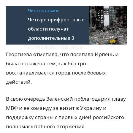
Читать также:
Четыре прифронтовые
области получат
дополнительные 3
миллиарда, – Шмыгаль
Георгиева отметила, что посетила Ирпень и
была поражена тем, как быстро
восстанавливается город после боевых
действий.
В свою очередь Зеленский поблагодарил главу
МВФ и ее команду за визит в Украину и
поддержку страны с первых дней российского
полномасштабного вторжения.