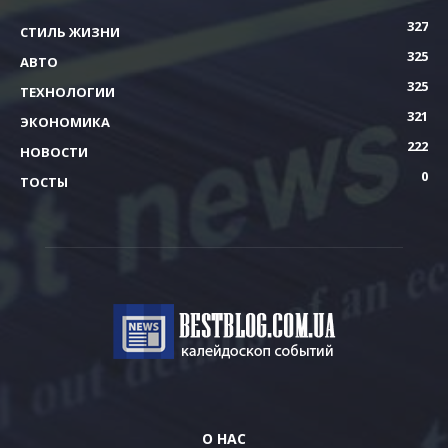
327
СТИЛЬ ЖИЗНИ
325
АВТО
325
ТЕХНОЛОГИИ
321
ЭКОНОМИКА
222
НОВОСТИ
0
ТОСТЫ
О НАС