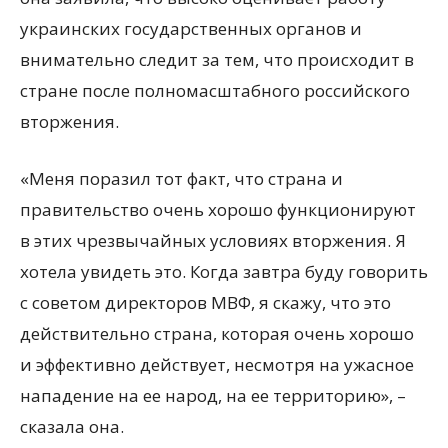
украинских государственных органов и
внимательно следит за тем, что происходит в
стране после полномасштабного российского
вторжения.
«Меня поразил тот факт, что страна и
правительство очень хорошо функционируют
в этих чрезвычайных условиях вторжения. Я
хотела увидеть это. Когда завтра буду говорить
с советом директоров МВФ, я скажу, что это
действительно страна, которая очень хорошо
и эффективно действует, несмотря на ужасное
нападение на ее народ, на ее территорию», –
сказала она.