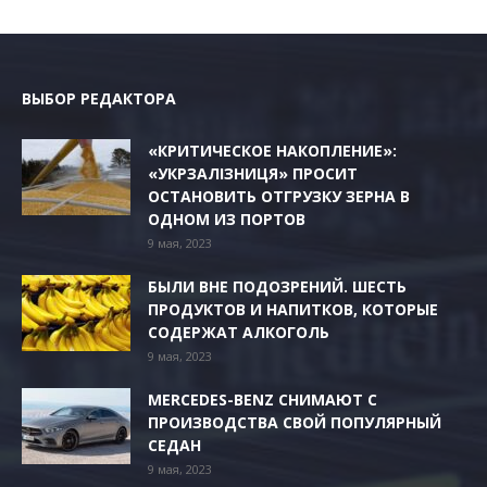
ВЫБОР РЕДАКТОРА
«КРИТИЧЕСКОЕ НАКОПЛЕНИЕ»:
«УКРЗАЛІЗНИЦЯ» ПРОСИТ
ОСТАНОВИТЬ ОТГРУЗКУ ЗЕРНА В
ОДНОМ ИЗ ПОРТОВ
9 мая, 2023
БЫЛИ ВНЕ ПОДОЗРЕНИЙ. ШЕСТЬ
ПРОДУКТОВ И НАПИТКОВ, КОТОРЫЕ
СОДЕРЖАТ АЛКОГОЛЬ
9 мая, 2023
MERCEDES-BENZ СНИМАЮТ С
ПРОИЗВОДСТВА СВОЙ ПОПУЛЯРНЫЙ
СЕДАН
9 мая, 2023