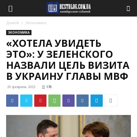
Домой
Экономика
ЭКОНОМИКА
«ХОТЕЛА УВИДЕТЬ
ЭТО»: У ЗЕЛЕНСКОГО
НАЗВАЛИ ЦЕЛЬ ВИЗИТА
В УКРАИНУ ГЛАВЫ МВФ
20 февраля, 2023
170