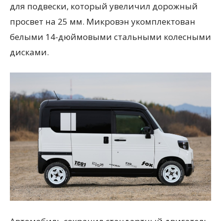
для подвески, который увеличил дорожный
просвет на 25 мм. Микровэн укомплектован
белыми 14-дюймовыми стальными колесными
дисками.