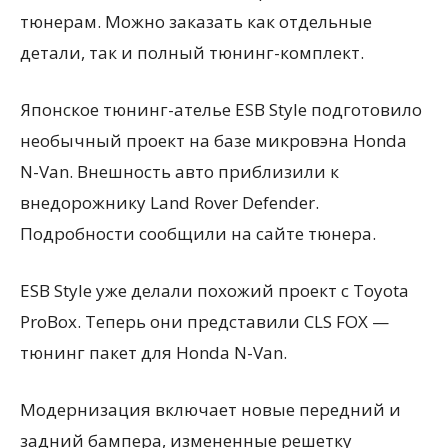
тюнерам. Можно заказать как отдельные
детали, так и полный тюнинг-комплект.
Японское тюнинг-ателье ESB Style подготовило
необычный проект на базе микровэна Honda
N-Van. Внешность авто приблизили к
внедорожнику Land Rover Defender.
Подробности сообщили на сайте тюнера.
ESB Style уже делали похожий проект с Toyota
ProBox. Теперь они представили CLS FOX —
тюнинг пакет для Honda N-Van.
Модернизация включает новые передний и
задний бампера, измененные решетку