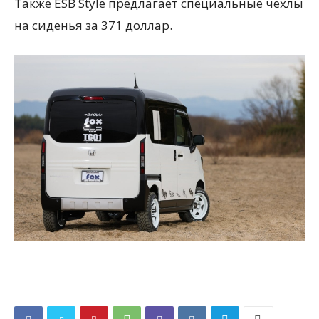
Также ESB Style предлагает специальные чехлы
на сиденья за 371 доллар.