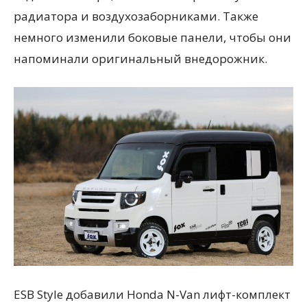
радиатора и воздухозаборниками. Также
немного изменили боковые панели, чтобы они
напоминали оригинальный внедорожник.
ESB Style добавили Honda N-Van лифт-комплект