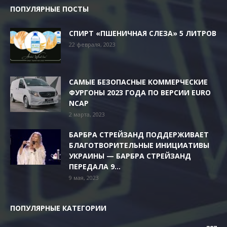
ПОПУЛЯРНЫЕ ПОСТЫ
СПИРТ «ПШЕНИЧНАЯ СЛЕЗА» 5 ЛИТРОВ
22 февраля, 2023
САМЫЕ БЕЗОПАСНЫЕ КОММЕРЧЕСКИЕ
ФУРГОНЫ 2023 ГОДА ПО ВЕРСИИ EURO
NCAP
2 марта, 2023
БАРБРА СТРЕЙЗАНД ПОДДЕРЖИВАЕТ
БЛАГОТВОРИТЕЛЬНЫЕ ИНИЦИАТИВЫ
УКРАИНЫ — БАРБРА СТРЕЙЗАНД
ПЕРЕДАЛА 9...
9 мая, 2023
ПОПУЛЯРНЫЕ КАТЕГОРИИ