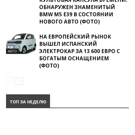
ОБНАРУЖЕН ЗНАМЕНИТЫЙ
BMW M5 E39 В СОСТОЯНИИ
НОВОГО АВТО (ФОТО)
НА ЕВРОПЕЙСКИЙ РЫНОК
ВЫШЕЛ ИСПАНСКИЙ
ЭЛЕКТРОКАР ЗА 13 600 ЕВРО С
АВТО
БОГАТЫМ ОСНАЩЕНИЕМ
(ФОТО)
ТОП ЗА НЕДЕЛЮ