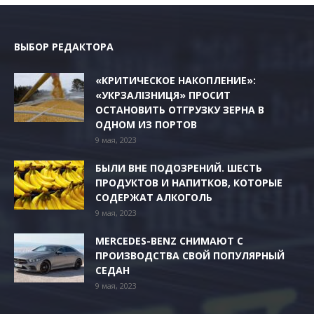
ВЫБОР РЕДАКТОРА
«КРИТИЧЕСКОЕ НАКОПЛЕНИЕ»:
«УКРЗАЛІЗНИЦЯ» ПРОСИТ
ОСТАНОВИТЬ ОТГРУЗКУ ЗЕРНА В
ОДНОМ ИЗ ПОРТОВ
9 мая, 2023
БЫЛИ ВНЕ ПОДОЗРЕНИЙ. ШЕСТЬ
ПРОДУКТОВ И НАПИТКОВ, КОТОРЫЕ
СОДЕРЖАТ АЛКОГОЛЬ
9 мая, 2023
MERCEDES-BENZ СНИМАЮТ С
ПРОИЗВОДСТВА СВОЙ ПОПУЛЯРНЫЙ
СЕДАН
9 мая, 2023