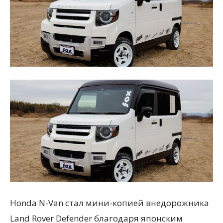
Honda N-Van стал мини-копией внедорожника
Land Rover Defender благодаря японским