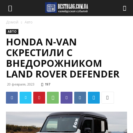
Домой
Авто
АВТО
HONDA N-VAN
СКРЕСТИЛИ С
ВНЕДОРОЖНИКОМ
LAND ROVER DEFENDER
20 февраля, 2023
197