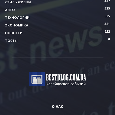
327
СТИЛЬ ЖИЗНИ
325
АВТО
325
ТЕХНОЛОГИИ
321
ЭКОНОМИКА
222
НОВОСТИ
0
ТОСТЫ
О НАС